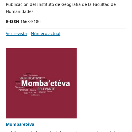
Publicación del Instituto de Geografía de la Facultad de
Humanidades
E-ISSN
1668-5180
Ver revista
Número actual
Momba'etéva