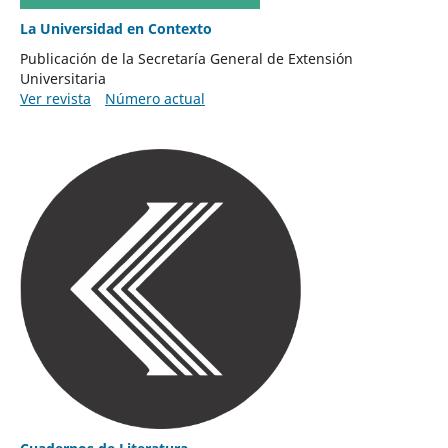
La Universidad en Contexto
Publicación de la Secretaría General de Extensión
Universitaria
Ver revista
Número actual