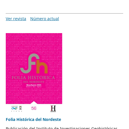
Ver revista
Número actual
Folia Histórica del Nordeste
Publicación del Instituto de Investigaciones Geohistóricas