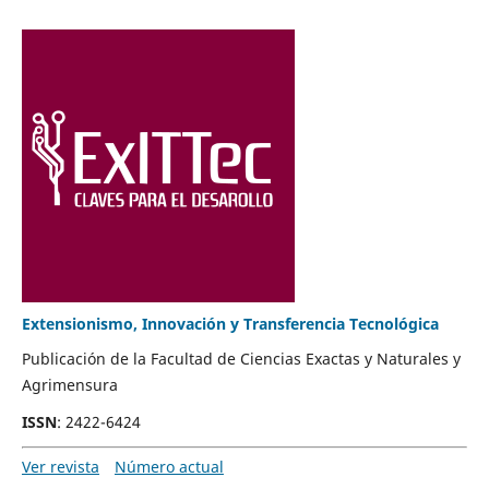
Extensionismo, Innovación y Transferencia Tecnológica
Publicación de la Facultad de Ciencias Exactas y Naturales y
Agrimensura
ISSN
: 2422-6424
Ver revista
Número actual