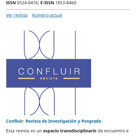
ISSN
0524-0476;
E-ISSN
1853-8460
Ver revista
Número actual
Confluir: Revista de Investigación y Posgrado
Esta revista es un
espacio transdisciplinario
de encuentro e