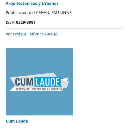
Arquitectónicos y Urbanos
Publicación del CEHAU, FAU-UNNE
ISSN
0329-8981
Ver revista
Número actual
Cum Laude