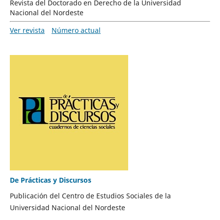
Revista del Doctorado en Derecho de la Universidad
Nacional del Nordeste
Ver revista
Número actual
De Prácticas y Discursos
Publicación del Centro de Estudios Sociales de la
Universidad Nacional del Nordeste