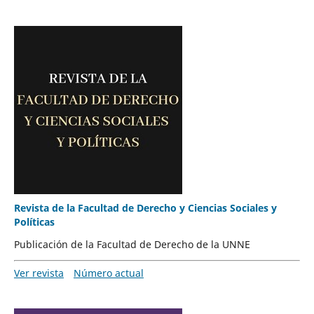
Revista de la Facultad de Derecho y Ciencias Sociales y
Políticas
Publicación de la Facultad de Derecho de la UNNE
Ver revista
Número actual