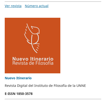
Ver revista
Número actual
Nuevo Itinerario
Revista Digital del Instituto de Filosofía de la UNNE
E-ISSN 1850-3578