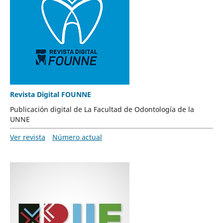
Revista Digital FOUNNE
Publicación digital de La Facultad de Odontología de la
UNNE
Ver revista
Número actual