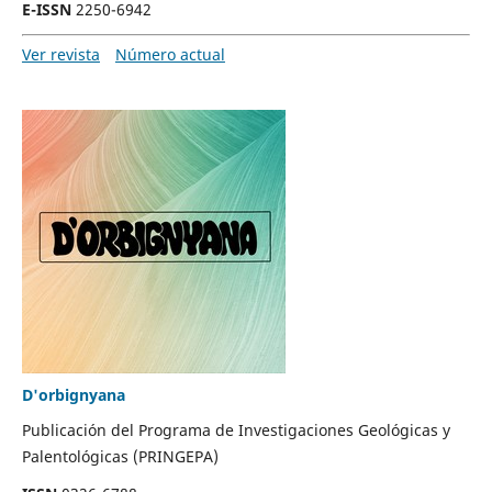
E-ISSN
2250-6942
Ver revista
Número actual
D'orbignyana
Publicación del Programa de Investigaciones Geológicas y
Palentológicas (PRINGEPA)