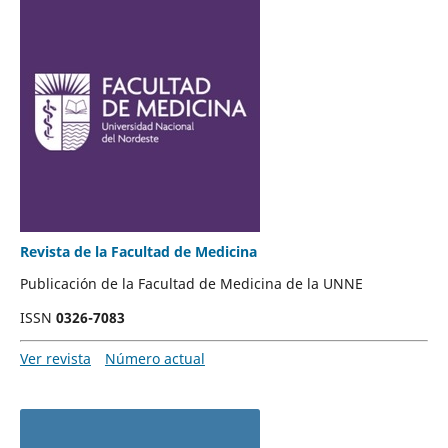
Revista de la Facultad de Medicina
Publicación de la Facultad de Medicina de la UNNE
ISSN
0326-7083
Ver revista
Número actual