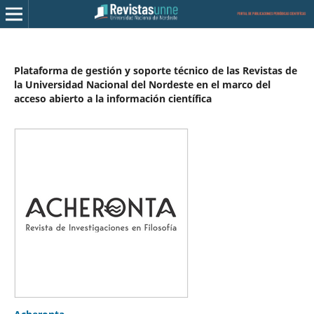
Plataforma de gestión y soporte técnico de las Revistas de
la Universidad Nacional del Nordeste en el marco del
acceso abierto a la información científica