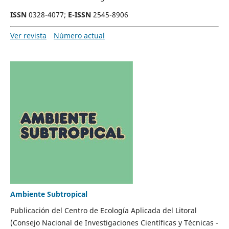
ISSN
0328-4077;
E-ISSN
2545-8906
Ver revista
Número actual
Ambiente Subtropical
Publicación del Centro de Ecología Aplicada del Litoral
(Consejo Nacional de Investigaciones Científicas y Técnicas -