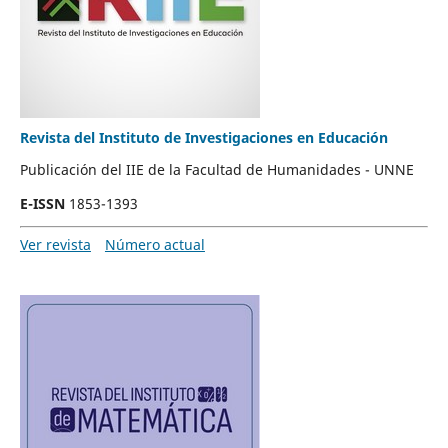
Revista del Instituto de Investigaciones en Educación
Publicación del IIE de la Facultad de Humanidades - UNNE
E-ISSN
1853-1393
Ver revista
Número actual