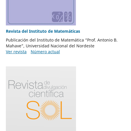
Revista del Instituto de Matemáticas
Publicación del Instituto de Matemática “Prof. Antonio B.
Mahave”, Universidad Nacional del Nordeste
Ver revista
Número actual