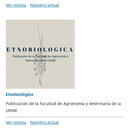
Ver revista
Número actual
Etnobiológica
Publicación de la Facultad de Agronomía y Veterinaria de la
UNNE
Ver revista
Número actual