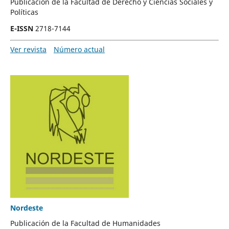
Publicación de la Facultad de Derecho y Ciencias Sociales y
Políticas
E-ISSN
2718-7144
Ver revista
Número actual
Nordeste
Publicación de la Facultad de Humanidades