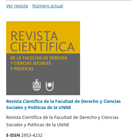
Ver revista
Número actual
Revista Científica de la Facultad de Derecho y Ciencias
Sociales y Políticas de la UNNE
Revista Científica de la Facultad de Derecho y Ciencias
Sociales y Políticas de la UNNE
E-ISSN
2953-4232