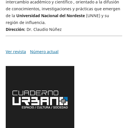
intercambio académico y científico , orientado a la difusión
de conocimientos, investigaciones y prácticas que emergen
de la
Universidad Nacional del Nordeste
(UNNE) y su
región de influencia.
Dirección:
Dr. Claudio Núñez
Ver revista
Número actual