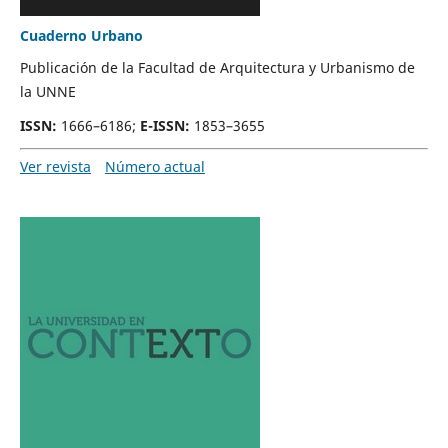
Cuaderno Urbano
Publicación de la Facultad de Arquitectura y Urbanismo de
la UNNE
ISSN
:
1666–6186;
E-ISSN
:
1853–3655
Ver revista
Número actual