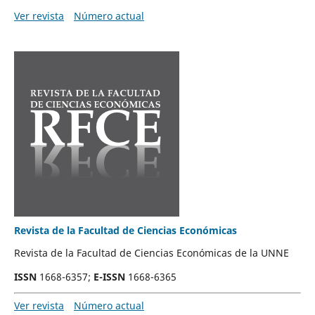
Ver revista
Número actual
Revista de la Facultad de Ciencias Económicas
Revista de la Facultad de Ciencias Económicas de la UNNE
ISSN
1668-6357;
E-ISSN
1668-6365
Ver revista
Número actual