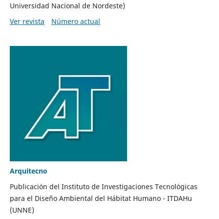
Universidad Nacional de Nordeste)
Ver revista
Número actual
Arquitecno
Publicación del
Instituto de Investigaciones Tecnológicas
para el Diseño Ambiental del Hábitat Humano - ITDAHu
(UNNE)