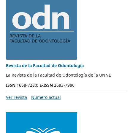
Revista de la Facultad de Odontología
La Revista de la Facultad de Odontología de la UNNE
ISSN
1668-7280
;
E-ISSN
2683-7986
Ver revista
Número actual