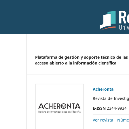
Plataforma de gestión y soporte técnico de las
acceso abierto a la información científica
Acheronta
Revista de Investig
E-ISSN
2344-9934
Ver revista
Númer