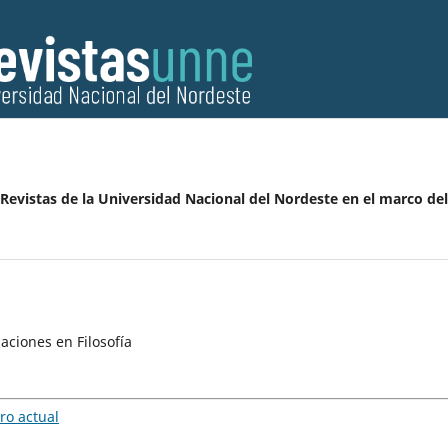
 Revistas de la Universidad Nacional del Nordeste en el marco del
aciones en Filosofía
o actual