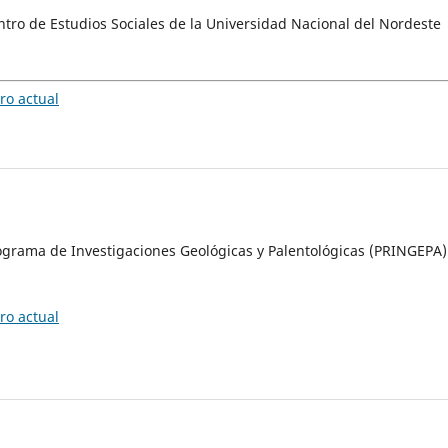
ntro de Estudios Sociales de la Universidad Nacional del Nordeste
o actual
ograma de Investigaciones Geológicas y Palentológicas (PRINGEPA)
o actual