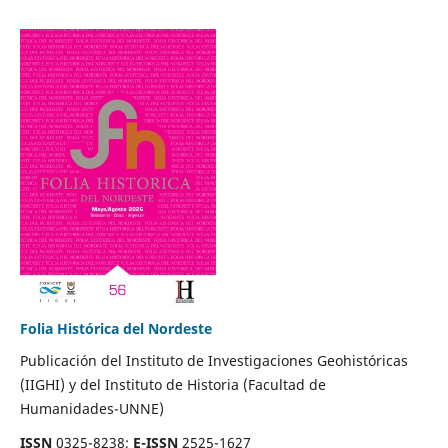
Folia Histórica del Nordeste
Publicación del Instituto de Investigaciones Geohistóricas
(IIGHI) y del Instituto de Historia (Facultad de
Humanidades-UNNE)
ISSN
0325-8238;
E-ISSN
2525-1627