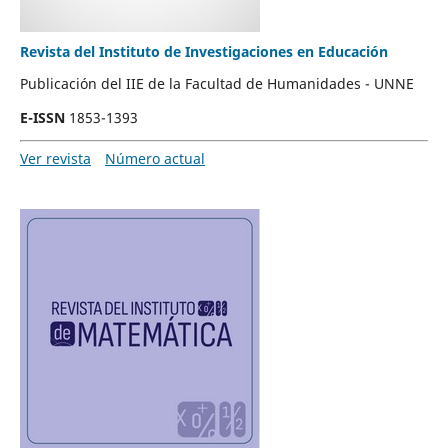
Revista del Instituto de Investigaciones en Educación
Publicación del IIE de la Facultad de Humanidades - UNNE
E-ISSN
1853-1393
Ver revista
Número actual