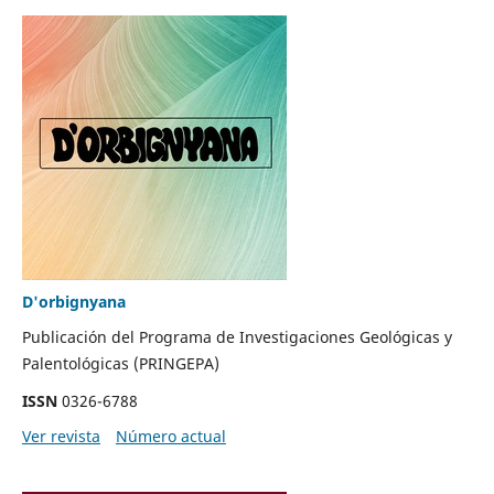
D'orbignyana
Publicación del Programa de Investigaciones Geológicas y
Palentológicas (PRINGEPA)
ISSN
0326-6788
Ver revista
Número actual