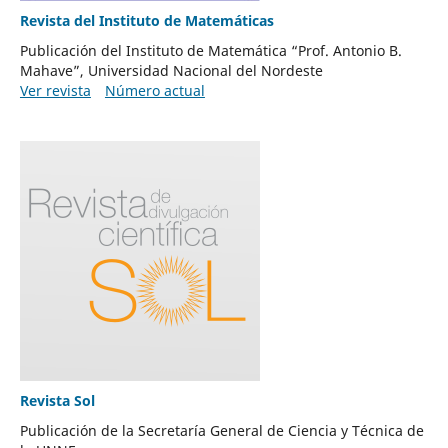
Revista del Instituto de Matemáticas
Publicación del Instituto de Matemática “Prof. Antonio B.
Mahave”, Universidad Nacional del Nordeste
Ver revista
Número actual
Revista Sol
Publicación de la Secretaría General de Ciencia y Técnica de