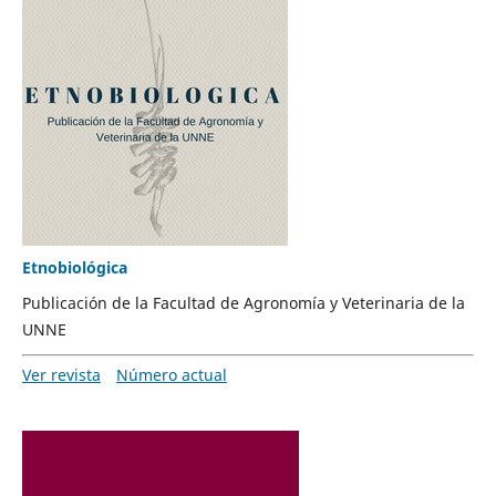
Etnobiológica
Publicación de la Facultad de Agronomía y Veterinaria de la
UNNE
Ver revista
Número actual