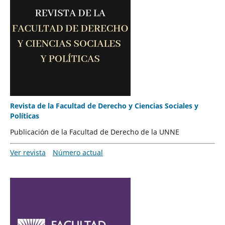
Revista de la Facultad de Derecho y Ciencias Sociales y
Políticas
Publicación de la Facultad de Derecho de la UNNE
Ver revista
Número actual