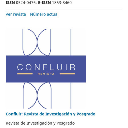
ISSN
0524-0476;
E-ISSN
1853-8460
Ver revista
Número actual
Confluir: Revista de Investigación y Posgrado
Revista de Investigación y Posgrado