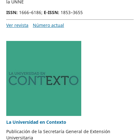
la UNNE
ISSN
:
1666–6186;
E-ISSN
:
1853–3655
Ver revista
Número actual
La Universidad en Contexto
Publicación de la Secretaría General de Extensión
Universitaria