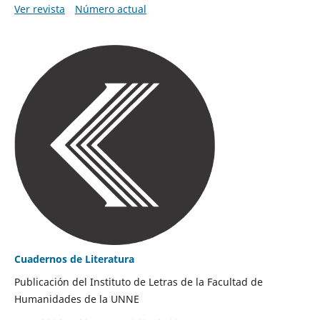
Ver revista
Número actual
Cuadernos de Literatura
Publicación del Instituto de Letras de la Facultad de
Humanidades de la UNNE