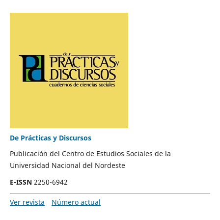
De Prácticas y Discursos
Publicación del Centro de Estudios Sociales de la
Universidad Nacional del Nordeste
E-ISSN
2250-6942
Ver revista
Número actual