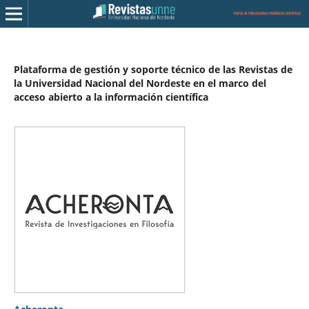
Plataforma de gestión y soporte técnico de las Revistas de
la Universidad Nacional del Nordeste en el marco del
acceso abierto a la información científica