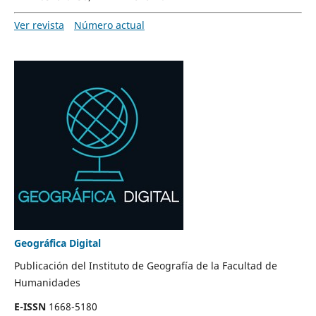
Ver revista
Número actual
Geográfica Digital
Publicación del Instituto de Geografía de la Facultad de
Humanidades
E-ISSN
1668-5180