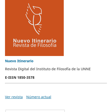
Nuevo Itinerario
Revista Digital del Instituto de Filosofía de la UNNE
E-ISSN 1850-3578
Ver revista
Número actual