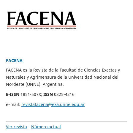
FACENA
FACENA es la Revista de la Facultad de Ciencias Exactas y
Naturales y Agrimensura de la Universidad Nacional del
Nordeste (UNNE). Argentina.
E-ISSN
1851-507X;
ISSN
0325-4216
e–mail:
revistafacena@exa.unne.edu.ar
Ver revista
Número actual