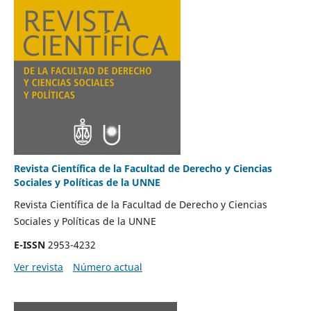
Revista Científica de la Facultad de Derecho y Ciencias
Sociales y Políticas de la UNNE
Revista Científica de la Facultad de Derecho y Ciencias
Sociales y Políticas de la UNNE
E-ISSN
2953-4232
Ver revista
Número actual