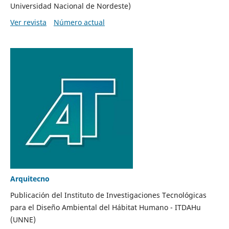
Universidad Nacional de Nordeste)
Ver revista
Número actual
Arquitecno
Publicación del
Instituto de Investigaciones Tecnológicas
para el Diseño Ambiental del Hábitat Humano - ITDAHu
(UNNE)