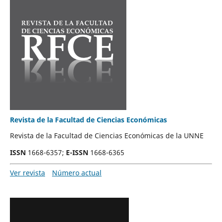
Revista de la Facultad de Ciencias Económicas
Revista de la Facultad de Ciencias Económicas de la UNNE
ISSN
1668-6357;
E-ISSN
1668-6365
Ver revista
Número actual