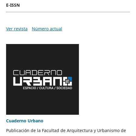
E-ISSN
Ver revista
Número actual
Cuaderno Urbano
Publicación de la Facultad de Arquitectura y Urbanismo de