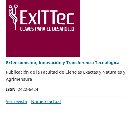
Extensionismo, Innovación y Transferencia Tecnológica
Publicación de la Facultad de Ciencias Exactas y Naturales y
Agrimensura
ISSN
: 2422-6424
Ver revista
Número actual