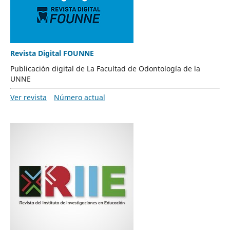
Revista Digital FOUNNE
Publicación digital de La Facultad de Odontología de la
UNNE
Ver revista
Número actual