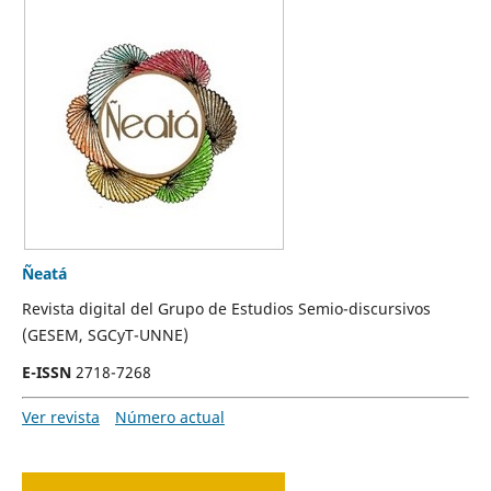
Ñeatá
Revista digital del Grupo de Estudios Semio-discursivos
(GESEM, SGCyT-UNNE)
E-ISSN
2718-7268
Ver revista
Número actual