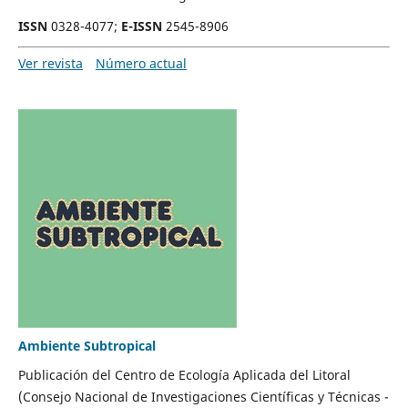
ISSN
0328-4077;
E-ISSN
2545-8906
Ver revista
Número actual
Ambiente Subtropical
Publicación del Centro de Ecología Aplicada del Litoral
(Consejo Nacional de Investigaciones Científicas y Técnicas -