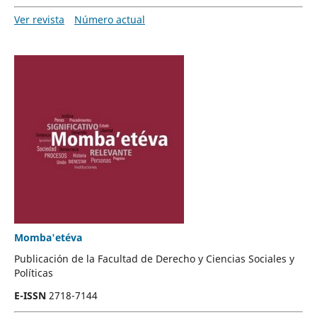
Ver revista
Número actual
Momba'etéva
Publicación de la Facultad de Derecho y Ciencias Sociales y
Políticas
E-ISSN
2718-7144