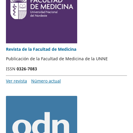
Revista de la Facultad de Medicina
Publicación de la Facultad de Medicina de la UNNE
ISSN
0326-7083
Ver revista
Número actual