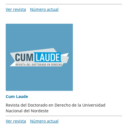
Ver revista
Número actual
Cum Laude
Revista del Doctorado en Derecho de la Universidad
Nacional del Nordeste
Ver revista
Número actual