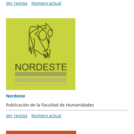
Ver revista
Número actual
Nordeste
Publicación de la Facultad de Humanidades
Ver revista
Número actual