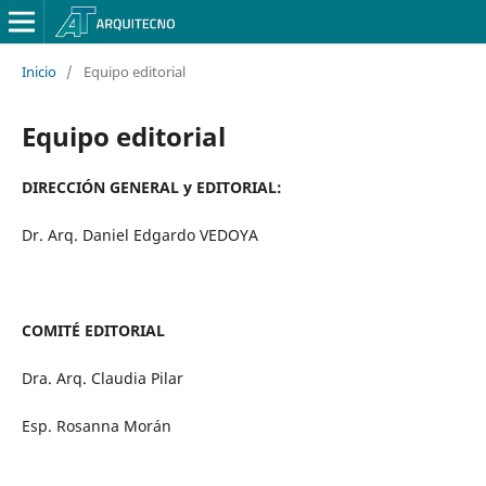
Inicio
/
Equipo editorial
Equipo editorial
DIRECCIÓN GENERAL y EDITORIAL:
Dr. Arq. Daniel Edgardo VEDOYA
COMITÉ EDITORIAL
Dra. Arq. Claudia Pilar
Esp. Rosanna Morán