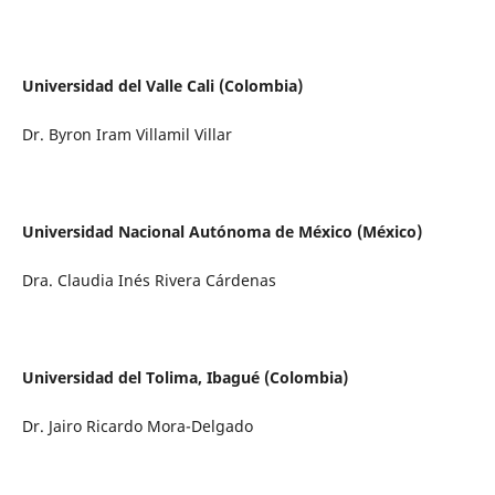
Universidad del Valle Cali (Colombia)
Dr. Byron Iram Villamil Villar
Universidad Nacional Autónoma de México (México)
Dra. Claudia Inés Rivera Cárdenas
Universidad del Tolima, Ibagué (Colombia)
Dr. Jairo Ricardo Mora-Delgado