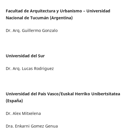
Facultad de Arquitectura y Urbanismo – Universidad
Nacional de Tucumán (Argentina)
Dr. Arq. Guillermo Gonzalo
Universidad del Sur
Dr. Arq. Lucas Rodriguez
Universidad del País Vasco/Euskal Herriko Unibertsitatea
(España)
Dr. Alex Mitxelena
Dra. Enkarni Gomez Genua