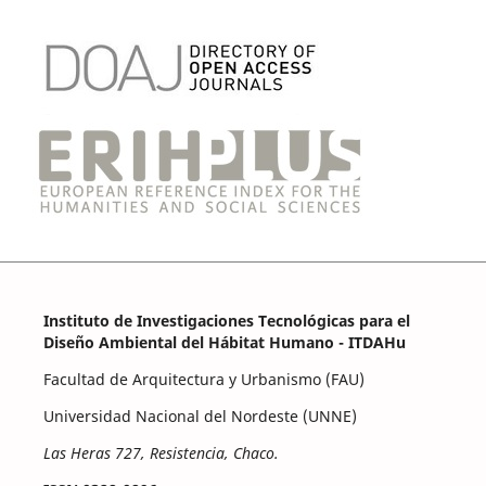
Instituto de Investigaciones Tecnológicas para el
Diseño Ambiental del Hábitat Humano - ITDAHu
Facultad de Arquitectura y Urbanismo (FAU)
Universidad Nacional del Nordeste (UNNE)
Las Heras 727, Resistencia, Chaco.