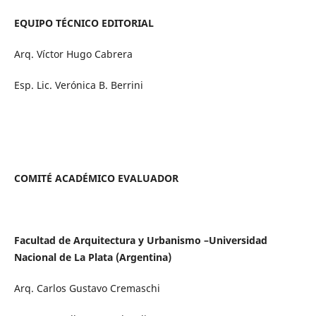
EQUIPO TÉCNICO EDITORIAL
Arq. Víctor Hugo Cabrera
Esp. Lic. Verónica B. Berrini
COMITÉ ACADÉMICO EVALUADOR
Facultad de Arquitectura y Urbanismo –Universidad
Nacional de La Plata (Argentina)
Arq. Carlos Gustavo Cremaschi