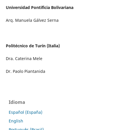
Universidad Pontificia Bolivariana
Arq. Manuela Gálvez Serna
Politécnico de Turín (Italia)
Dra. Caterina Mele
Dr. Paolo Piantanida
Idioma
Español (España)
English
Português (Brasil)