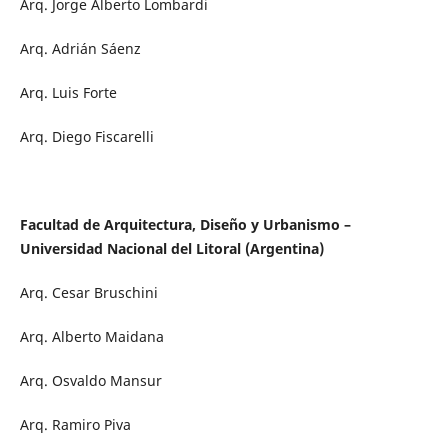
Arq. Jorge Alberto Lombardi
Arq. Adrián Sáenz
Arq. Luis Forte
Arq. Diego Fiscarelli
Facultad de Arquitectura, Diseño y Urbanismo –
Universidad Nacional del Litoral (Argentina)
Arq. Cesar Bruschini
Arq. Alberto Maidana
Arq. Osvaldo Mansur
Arq. Ramiro Piva