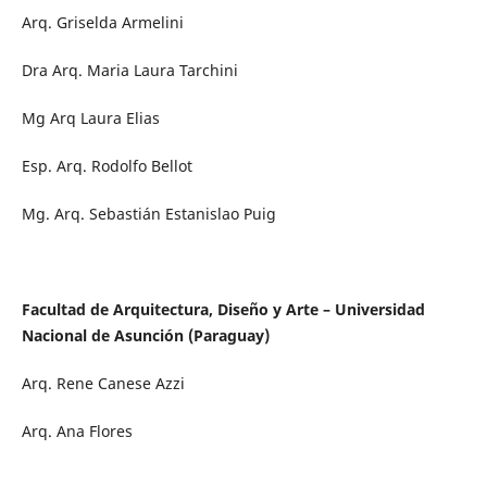
Arq. Griselda Armelini
Dra Arq. Maria Laura Tarchini
Mg Arq Laura Elias
Esp. Arq. Rodolfo Bellot
Mg. Arq. Sebastián Estanislao Puig
Facultad de Arquitectura, Diseño y Arte – Universidad
Nacional de Asunción (Paraguay)
Arq. Rene Canese Azzi
Arq. Ana Flores