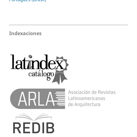
Indexaciones