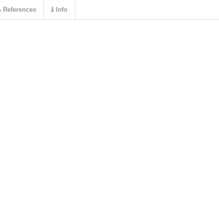
References
Info