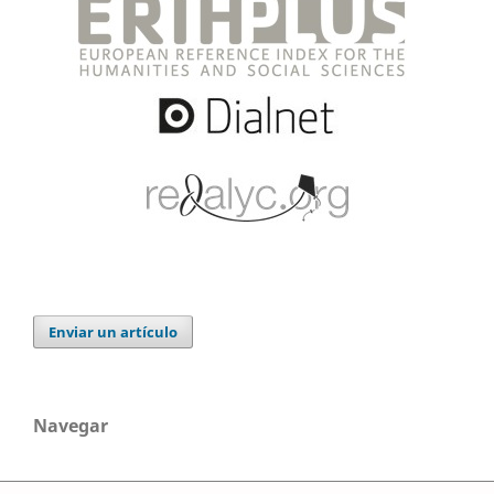
Enviar un artículo
Navegar