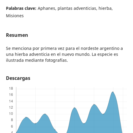
Palabras clave:
Aphanes, plantas adventicias, hierba,
Misiones
Resumen
Se menciona por primera vez para el nordeste argentino a
una hierba adventicia en el nuevo mundo. La especie es
ilustrada mediante fotografías.
Descargas