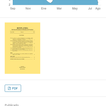
PDF
Publicado