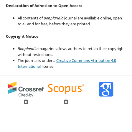
Declaration of Adhesion to Open Access
All contents of
Bonplandia
journal are available online, open
to all and for free, before they are printed.
Copyright Notice
Bonplandia
magazine allows authors to retain their copyright
without restrictions.
The journal is under a
Creative Commons Attribution 4.0
International
license.
0
0