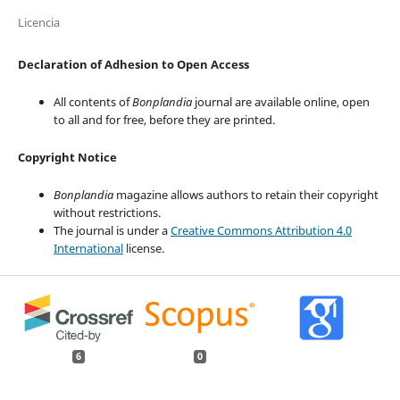
Licencia
Declaration of Adhesion to Open Access
All contents of
Bonplandia
journal are available online, open
to all and for free, before they are printed.
Copyright Notice
Bonplandia
magazine allows authors to retain their copyright
without restrictions.
The journal is under a
Creative Commons Attribution 4.0
International
license.
6
0