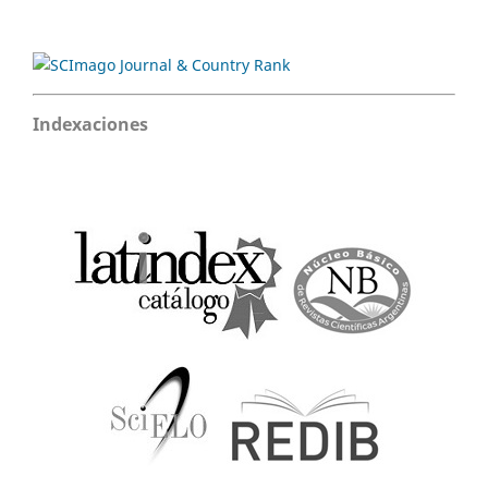
Indexaciones