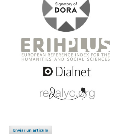
Enviar un artículo