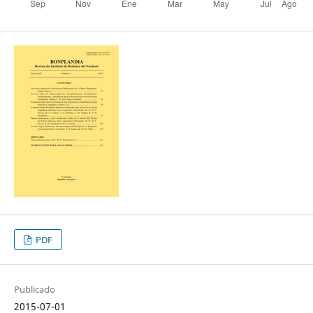
PDF
Publicado
2015-07-01