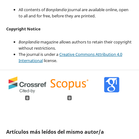
All contents of
Bonplandia
journal are available online, open
to all and for free, before they are printed.
Copyright Notice
Bonplandia
magazine allows authors to retain their copyright
without restrictions.
The journal is under a
Creative Commons Attribution 4.0
International
license.
0
0
Artículos más leídos del mismo autor/a