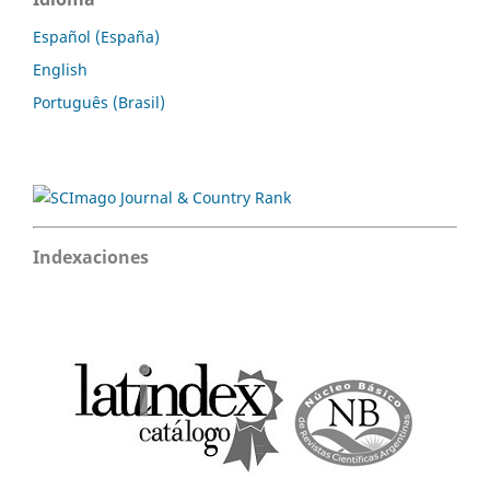
Español (España)
English
Português (Brasil)
Indexaciones