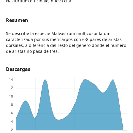
Nasturtium officinale, nueva cita
Resumen
Se describe la especie Malvastrum multicuspidatum
caracterizada por sus mericarpos con 6-8 pares de aristas
dorsales, a diferencia del resto del género donde el número
de aristas no pasa de tres.
Descargas