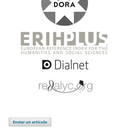
Enviar un artículo