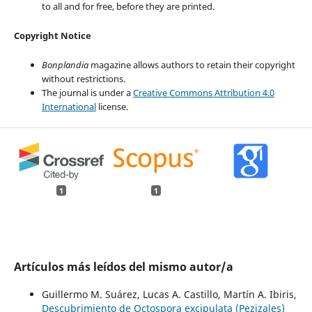
to all and for free, before they are printed.
Copyright Notice
Bonplandia
magazine allows authors to retain their copyright
without restrictions.
The journal is under a
Creative Commons Attribution 4.0
International
license.
1
1
Artículos más leídos del mismo autor/a
Guillermo M. Suárez, Lucas A. Castillo, Martín A. Ibiris,
Descubrimiento de Octospora excipulata (Pezizales)