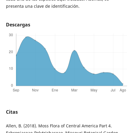
presenta una clave de identificación.
Descargas
Citas
Allen, B. (2018). Moss Flora of Central America Part 4.
Fabroniaceae-Polytrichaceae. Missouri Botanical Garden