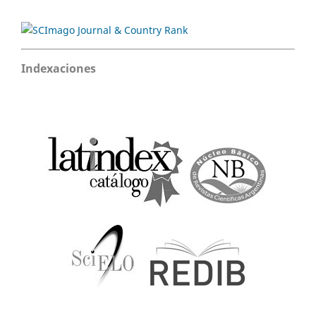
Indexaciones