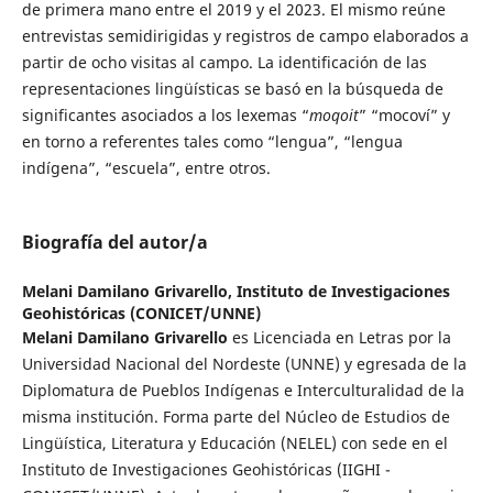
de primera mano entre el 2019 y el 2023. El mismo reúne
entrevistas semidirigidas y registros de campo elaborados a
partir de ocho visitas al campo. La identificación de las
representaciones lingüísticas se basó en la búsqueda de
significantes asociados a los lexemas “
moqoit
” “mocoví” y
en torno a referentes tales como “lengua”, “lengua
indígena”, “escuela”, entre otros.
Biografía del autor/a
Melani Damilano Grivarello,
Instituto de Investigaciones
Geohistóricas (CONICET/UNNE)
Melani Damilano Grivarello
es Licenciada en Letras por la
Universidad Nacional del Nordeste (UNNE) y egresada de la
Diplomatura de Pueblos Indígenas e Interculturalidad de la
misma institución. Forma parte del Núcleo de Estudios de
Lingüística, Literatura y Educación (NELEL) con sede en el
Instituto de Investigaciones Geohistóricas (IIGHI -