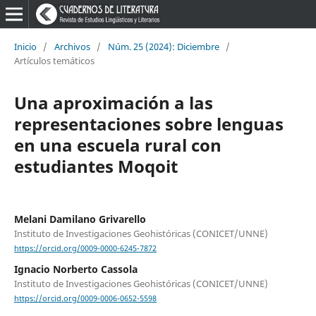
Inicio
/
Archivos
/
Núm. 25 (2024): Diciembre
/
Artículos temáticos
Una aproximación a las
representaciones sobre lenguas
en una escuela rural con
estudiantes Moqoit
Melani Damilano Grivarello
Instituto de Investigaciones Geohistóricas (CONICET/UNNE)
https://orcid.org/0009-0000-6245-7872
Ignacio Norberto Cassola
Instituto de Investigaciones Geohistóricas (CONICET/UNNE)
https://orcid.org/0009-0006-0652-5598