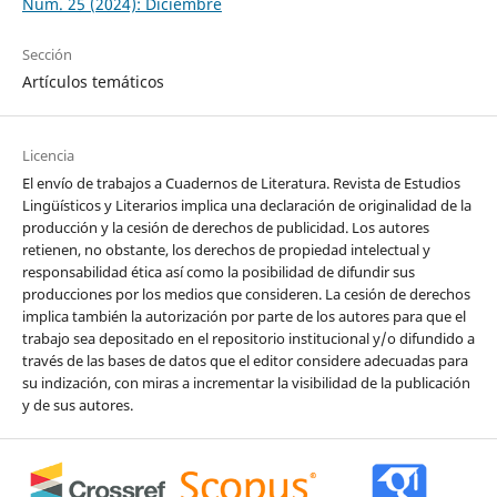
Núm. 25 (2024): Diciembre
Sección
Artículos temáticos
Licencia
El envío de trabajos a Cuadernos de Literatura. Revista de Estudios
Lingüísticos y Literarios implica una declaración de originalidad de la
producción y la cesión de derechos de publicidad. Los autores
retienen, no obstante, los derechos de propiedad intelectual y
responsabilidad ética así como la posibilidad de difundir sus
producciones por los medios que consideren. La cesión de derechos
implica también la autorización por parte de los autores para que el
trabajo sea depositado en el repositorio institucional y/o difundido a
través de las bases de datos que el editor considere adecuadas para
su indización, con miras a incrementar la visibilidad de la publicación
y de sus autores.