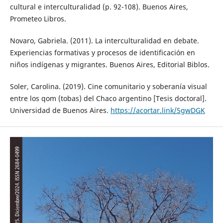
cultural e interculturalidad (p. 92-108). Buenos Aires,
Prometeo Libros.
Novaro, Gabriela. (2011). La interculturalidad en debate.
Experiencias formativas y procesos de identificación en
niños indígenas y migrantes. Buenos Aires, Editorial Biblos.
Soler, Carolina. (2019). Cine comunitario y soberanía visual
entre los qom (tobas) del Chaco argentino [Tesis doctoral].
Universidad de Buenos Aires.
https://acortar.link/5gwDGK