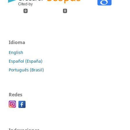
0
0
Idioma
English
Español (España)
Português (Brasil)
Redes