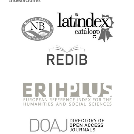
Indexaciones