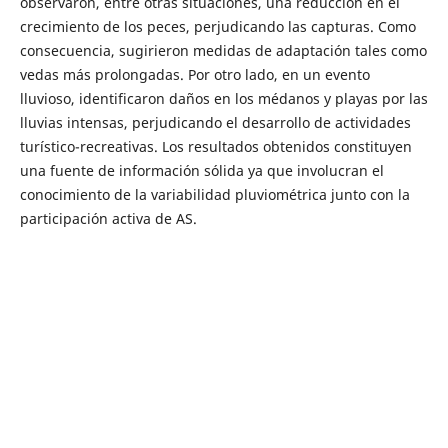
observaron, entre otras situaciones, una reducción en el
crecimiento de los peces, perjudicando las capturas. Como
consecuencia, sugirieron medidas de adaptación tales como
vedas más prolongadas. Por otro lado, en un evento
lluvioso, identificaron daños en los médanos y playas por las
lluvias intensas, perjudicando el desarrollo de actividades
turístico-recreativas. Los resultados obtenidos constituyen
una fuente de información sólida ya que involucran el
conocimiento de la variabilidad pluviométrica junto con la
participación activa de AS.