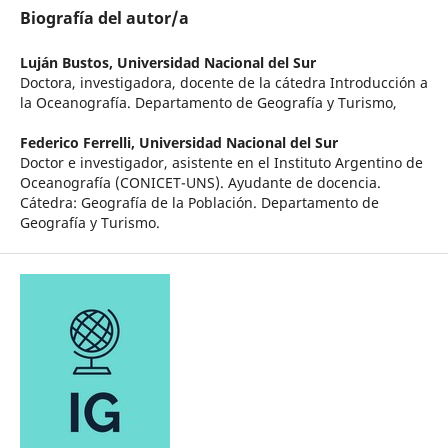
Biografía del autor/a
Luján Bustos,
Universidad Nacional del Sur
Doctora, investigadora, docente de la cátedra Introducción a
la Oceanografía. Departamento de Geografía y Turismo,
Federico Ferrelli,
Universidad Nacional del Sur
Doctor e investigador, asistente en el Instituto Argentino de
Oceanografía (CONICET-UNS). Ayudante de docencia.
Cátedra: Geografía de la Población. Departamento de
Geografía y Turismo.