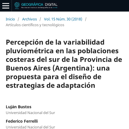
Inicio
/
Archivos
/
Vol. 15 Núm. 30 (2018)
/
Artículos científicos y tecnológicos
Percepción de la variabilidad
pluviométrica en las poblaciones
costeras del sur de la Provincia de
Buenos Aires (Argentina): una
propuesta para el diseño de
estrategias de adaptación
Luján Bustos
Universidad Nacional del Sur
Federico Ferrelli
Universidad Nacional del Sur