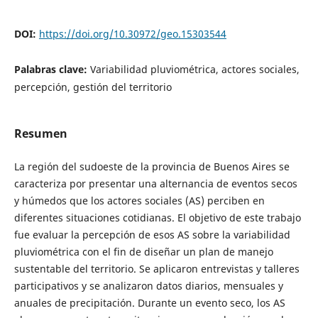
DOI:
https://doi.org/10.30972/geo.15303544
Palabras clave:
Variabilidad pluviométrica, actores sociales,
percepción, gestión del territorio
Resumen
La región del sudoeste de la provincia de Buenos Aires se
caracteriza por presentar una alternancia de eventos secos
y húmedos que los actores sociales (AS) perciben en
diferentes situaciones cotidianas. El objetivo de este trabajo
fue evaluar la percepción de esos AS sobre la variabilidad
pluviométrica con el fin de diseñar un plan de manejo
sustentable del territorio. Se aplicaron entrevistas y talleres
participativos y se analizaron datos diarios, mensuales y
anuales de precipitación. Durante un evento seco, los AS