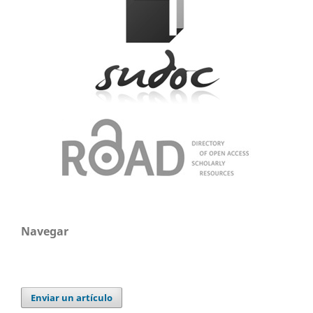
Navegar
Enviar un artículo