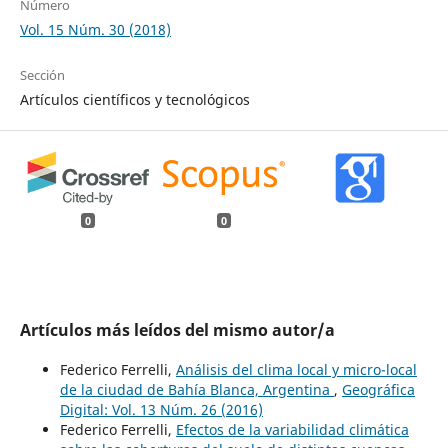
Número
Vol. 15 Núm. 30 (2018)
Sección
Artículos científicos y tecnológicos
0
0
Artículos más leídos del mismo autor/a
Federico Ferrelli,
Análisis del clima local y micro-local
de la ciudad de Bahía Blanca, Argentina
,
Geográfica
Digital: Vol. 13 Núm. 26 (2016)
Federico Ferrelli,
Efectos de la variabilidad climática