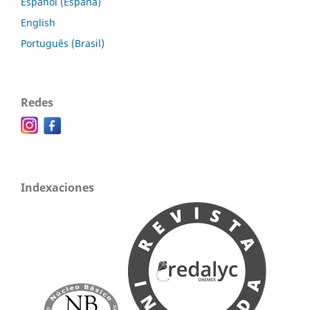
Español (España)
English
Português (Brasil)
Redes
Indexaciones