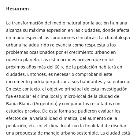
Resumen
La transformación del medio natural por la acción humana
alcanza su máxima expresión en las ciudades, donde afecta
en modo especial las condiciones climáticas. La climatología
urbana ha adquirido relevancia como respuesta a los
problemas ocasionados por el crecimiento urbano en
nuestro planeta. Las estimaciones prevén que en los
próximos años más del 60 % de la población habitará en
ciudades. Entonces, es necesario comprobar si este
incremento podría perjudicar a sus habitantes y su entorno.
En este contexto, el objetivo principal de esta investigación
fue estudiar el clima local y micro-local de la ciudad de
Bahía Blanca (Argentina) y comparar los resultados con
estudios previos. De esta forma se pudieron evaluar los
efectos de la variabilidad climática, del aumento de la
población, etc. en el clima local con la finalidad de diseñar
una propuesta de manejo urbano sostenible. La ciudad está