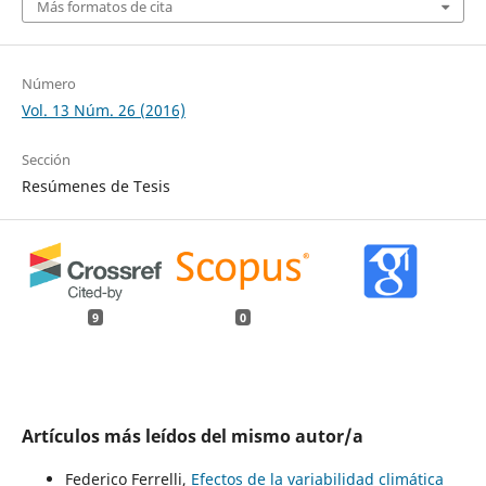
Más formatos de cita
Número
Vol. 13 Núm. 26 (2016)
Sección
Resúmenes de Tesis
9
0
Artículos más leídos del mismo autor/a
Federico Ferrelli,
Efectos de la variabilidad climática