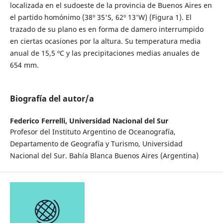
localizada en el sudoeste de la provincia de Buenos Aires en
el partido homónimo (38º 35'S, 62º 13'W) (Figura 1). El
trazado de su plano es en forma de damero interrumpido
en ciertas ocasiones por la altura. Su temperatura media
anual de 15,5 ºC y las precipitaciones medias anuales de
654 mm.
Biografía del autor/a
Federico Ferrelli,
Universidad Nacional del Sur
Profesor del Instituto Argentino de Oceanografía,
Departamento de Geografía y Turismo, Universidad
Nacional del Sur. Bahía Blanca Buenos Aires (Argentina)