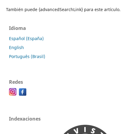
También puede {advancedSearchLink} para este artículo.
Idioma
Español (España)
English
Português (Brasil)
Redes
Indexaciones