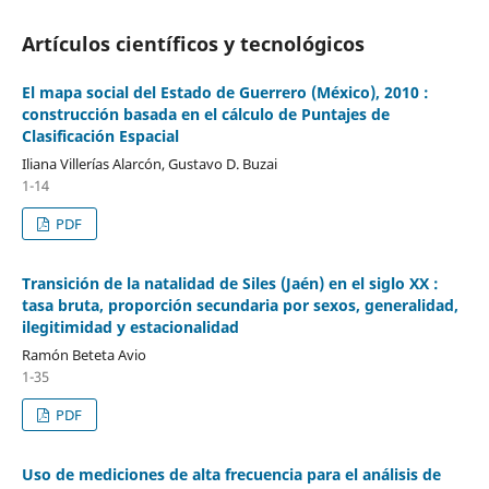
Artículos científicos y tecnológicos
El mapa social del Estado de Guerrero (México), 2010 :
construcción basada en el cálculo de Puntajes de
Clasificación Espacial
Iliana Villerías Alarcón, Gustavo D. Buzai
1-14
PDF
Transición de la natalidad de Siles (Jaén) en el siglo XX :
tasa bruta, proporción secundaria por sexos, generalidad,
ilegitimidad y estacionalidad
Ramón Beteta Avio
1-35
PDF
Uso de mediciones de alta frecuencia para el análisis de