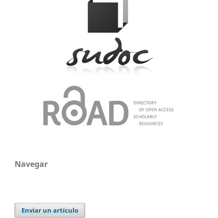
Navegar
Enviar un artículo