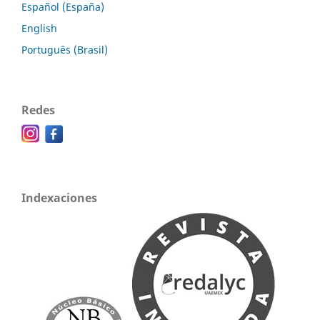
Español (España)
English
Português (Brasil)
Redes
Indexaciones