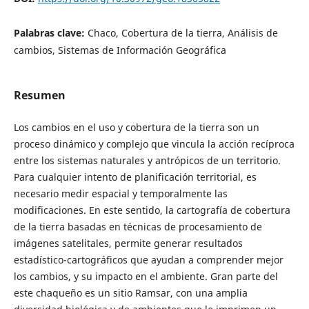
Palabras clave:
Chaco, Cobertura de la tierra, Análisis de
cambios, Sistemas de Información Geográfica
Resumen
Los cambios en el uso y cobertura de la tierra son un
proceso dinámico y complejo que vincula la acción recíproca
entre los sistemas naturales y antrópicos de un territorio.
Para cualquier intento de planificación territorial, es
necesario medir espacial y temporalmente las
modificaciones. En este sentido, la cartografía de cobertura
de la tierra basadas en técnicas de procesamiento de
imágenes satelitales, permite generar resultados
estadístico-cartográficos que ayudan a comprender mejor
los cambios, y su impacto en el ambiente. Gran parte del
este chaqueño es un sitio Ramsar, con una amplia