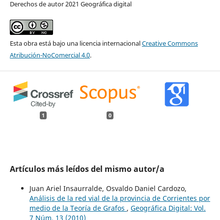
Derechos de autor 2021 Geográfica digital
Esta obra está bajo una licencia internacional
Creative Commons
Atribución-NoComercial 4.0
.
1
0
Artículos más leídos del mismo autor/a
Juan Ariel Insaurralde, Osvaldo Daniel Cardozo,
Análisis de la red vial de la provincia de Corrientes por
medio de la Teoría de Grafos
,
Geográfica Digital: Vol.
7 Núm. 13 (2010)