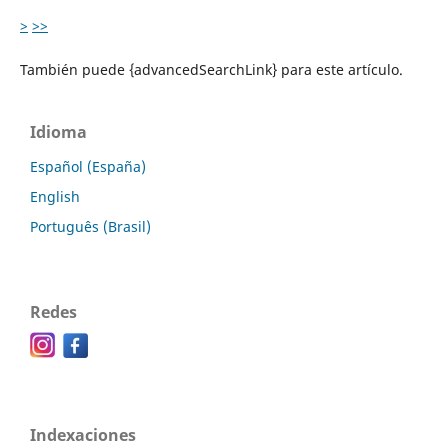
>
>>
También puede {advancedSearchLink} para este artículo.
Idioma
Español (España)
English
Português (Brasil)
Redes
Indexaciones