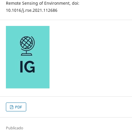
Remote Sensing of Environment, doi:
10.1016/j.rse.2021.112686
PDF
Publicado