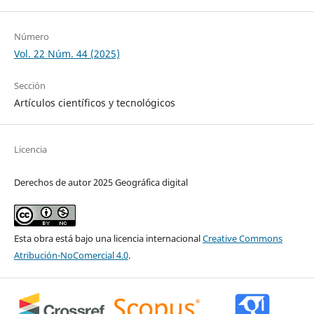
Número
Vol. 22 Núm. 44 (2025)
Sección
Artículos científicos y tecnológicos
Licencia
Derechos de autor 2025 Geográfica digital
Esta obra está bajo una licencia internacional
Creative Commons
Atribución-NoComercial 4.0
.