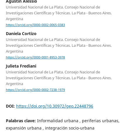
Agustín Alessio
Universidad Nacional de La Plata. Consejo Nacional de
Investigaciones Científicas y Técnicas. La Plata - Buenos Aires.
Argentina
https://orcid.org/0000-0002-0065-0383
Daniela Cortizo
Universidad Nacional de La Plata. Consejo Nacional de
Investigaciones Científicas y Técnicas. La Plata - Buenos Aires.
Argentina
https://orcid.org/0000-0001-8953-3978
Julieta Frediani
Universidad Nacional de La Plata. Consejo Nacional de
Investigaciones Científicas y Técnicas. La Plata - Buenos Aires.
Argentina
https://orcid.org/0000-0002-7238-1979
DOI:
https://doi.org/10.30972/geo.22448796
Palabras clave:
Informalidad urbana , periferias urbanas,
expansión urbana , integración socio-urbana