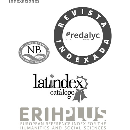
Indexaciones