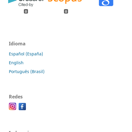
0
0
Idioma
Español (España)
English
Português (Brasil)
Redes