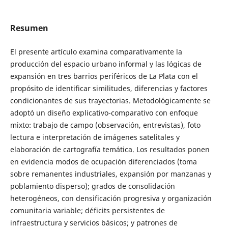
Resumen
El presente artículo examina comparativamente la
producción del espacio urbano informal y las lógicas de
expansión en tres barrios periféricos de La Plata con el
propósito de identificar similitudes, diferencias y factores
condicionantes de sus trayectorias. Metodológicamente se
adoptó un diseño explicativo-comparativo con enfoque
mixto: trabajo de campo (observación, entrevistas), foto
lectura e interpretación de imágenes satelitales y
elaboración de cartografía temática. Los resultados ponen
en evidencia modos de ocupación diferenciados (toma
sobre remanentes industriales, expansión por manzanas y
poblamiento disperso); grados de consolidación
heterogéneos, con densificación progresiva y organización
comunitaria variable; déficits persistentes de
infraestructura y servicios básicos; y patrones de