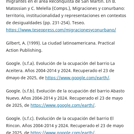
migrantes en el área Reconquista de San Martín. En B.
Matossian y C. Melella (Comps.), Migraciones y conurbano:
territorio, institucionalidad y representaciones en contextos
de desigualdades (pp. 231-254). Teseo.
https://www.teseopress.com/migracionesyconurbano/
Gilbert, A. (1999). La ciudad latinoamericana. Practical
Action Publishing.
Google. (s.f.a). Evolución de la ocupación del barrio La
Aceitera. Años 2004-2014 y 2024. Recuperado el 23 de
dmayo de 2025, de
https://www.google.com/earth/
.
Google. (s.f.b). Evolución de la ocupación del barrio Abasto
Nuevo. Años 2004-2014 y 2024. Recuperado el 23 de mayo
de 2025, de
https://www.google.com/earth/
.
Google. (s.f.c). Evolución de la ocupación del barrio El
Rincon. Años 2004-2014 y 2024. Recuperado el 23 de mayo
de 2025, de
https://www.google.com/earth/
.