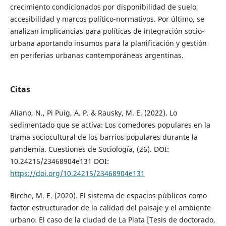
crecimiento condicionados por disponibilidad de suelo,
accesibilidad y marcos político-normativos. Por último, se
analizan implicancias para políticas de integración socio-
urbana aportando insumos para la planificación y gestión
en periferias urbanas contemporáneas argentinas.
Citas
Aliano, N., Pi Puig, A. P. & Rausky, M. E. (2022). Lo
sedimentado que se activa: Los comedores populares en la
trama sociocultural de los barrios populares durante la
pandemia. Cuestiones de Sociología, (26). DOI:
10.24215/23468904e131 DOI:
https://doi.org/10.24215/23468904e131
Birche, M. E. (2020). El sistema de espacios públicos como
factor estructurador de la calidad del paisaje y el ambiente
urbano: El caso de la ciudad de La Plata [Tesis de doctorado,