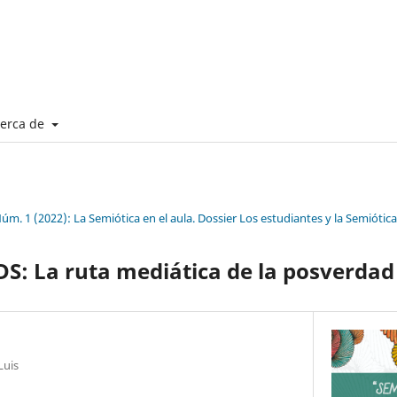
erca de
Núm. 1 (2022): La Semiótica en el aula. Dossier Los estudiantes y la Semiótica
S: La ruta mediática de la posverdad
Luis