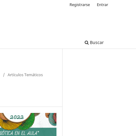
Registrarse
Entrar
Buscar
/
Artículos Temáticos