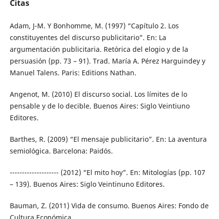
Citas
Adam, J-M. Y Bonhomme, M. (1997) “Capítulo 2. Los
constituyentes del discurso publicitario”. En: La
argumentación publicitaria. Retórica del elogio y de la
persuasión (pp. 73 – 91). Trad. María A. Pérez Harguindey y
Manuel Talens. Paris: Editions Nathan.
Angenot, M. (2010) El discurso social. Los límites de lo
pensable y de lo decible. Buenos Aires: Siglo Veintiuno
Editores.
Barthes, R. (2009) “El mensaje publicitario”. En: La aventura
semiológica. Barcelona: Paidós.
-------------------- (2012) “El mito hoy”. En: Mitologías (pp. 107
– 139). Buenos Aires: Siglo Veintinuno Editores.
Bauman, Z. (2011) Vida de consumo. Buenos Aires: Fondo de
Cultura Económica.