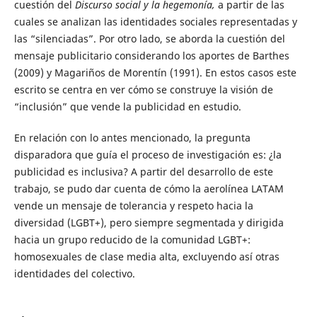
cuestión del
Discurso social y la hegemonía,
a partir de las
cuales se analizan las identidades sociales representadas y
las “silenciadas”. Por otro lado, se aborda la cuestión del
mensaje publicitario considerando los aportes de Barthes
(2009) y Magariños de Morentín (1991). En estos casos este
escrito se centra en ver cómo se construye la visión de
“inclusión” que vende la publicidad en estudio.
En relación con lo antes mencionado, la pregunta
disparadora que guía el proceso de investigación es: ¿la
publicidad es inclusiva? A partir del desarrollo de este
trabajo, se pudo dar cuenta de cómo la aerolínea LATAM
vende un mensaje de tolerancia y respeto hacia la
diversidad (LGBT+), pero siempre segmentada y dirigida
hacia un grupo reducido de la comunidad LGBT+:
homosexuales de clase media alta, excluyendo así otras
identidades del colectivo.