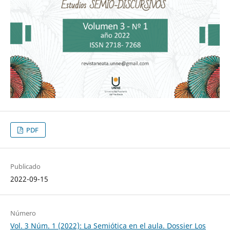
PDF
Publicado
2022-09-15
Número
Vol. 3 Núm. 1 (2022): La Semiótica en el aula. Dossier Los