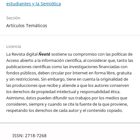
estudiantes y la Semiótica
Sección
Artículos Temáticos
Licencia
La Revista digital
Ñeatá
sostiene su compromiso con las políticas de
Acceso abierto a la información científica, al considerar que, tanto las
publicaciones científicas como las investigaciones financiadas con
fondos públicos, deben circular por Internet en forma libre, gratuita
y sin restricciones. Sin embargo, tiene en cuenta la originalidad de
las producciones que recibe y atiende a que los autores conserven
los derechos de propiedad intelectual y responsabilidad ética.
Asimismo, éstos pueden difundir sus trabajos por los medios que
consideren, siempre y cuando se cite la fuente de la que proviene,
respetando los derechos de cada autor y el contenido copiado.
ISSN: 2718-7268