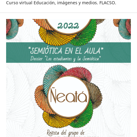
Curso virtual Educación, imágenes y medios. FLACSO.