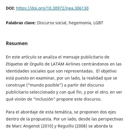
DOI:
https://doi.org/10.30972/nea.306130
Palabras clave:
Discurso social, hegemonía, LGBT
Resumen
En este artículo se analiza el mensaje publicitario de
Etiquetas de Orgullo
de LATAM Airlines centrándonos en las
identidades sociales que son representadas. El objetivo
está puesto en examinar, por un lado, la realidad que se
construye (“mundo posible”) a partir del discurso
publicitario seleccionado y con qué fin, y por el otro, en ver
qué visión de “inclusión” propone este discurso.
Para el abordaje de esta temática, se proponen dos ejes
dentro de la propuesta. Por un lado, desde las perspectivas
de Marc Angenot (2010) y Reguillo (2008) se aborda la