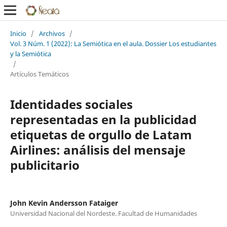
Inicio
/
Archivos
/
Vol. 3 Núm. 1 (2022): La Semiótica en el aula. Dossier Los estudiantes
y la Semiótica
/
Artículos Temáticos
Identidades sociales
representadas en la publicidad
etiquetas de orgullo de Latam
Airlines: análisis del mensaje
publicitario
John Kevin Andersson Fataiger
Universidad Nacional del Nordeste. Facultad de Humanidades