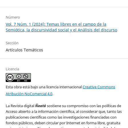
Número
Vol. 7 Núm. 1 (2024): Temas libres en el campo de la
Semiótica, la discursividad social y el Análisis del discurso
Sección
Artículos Temáticos
Licencia
Esta obra está bajo una licencia internacional
Creative Commons
Atribución-NoComercial 4.0
.
La Revista digital
Ñeatá
sostiene su compromiso con las políticas de
Acceso abierto a la información científica, al considerar que, tanto las
publicaciones científicas como las investigaciones financiadas con
fondos públicos, deben circular por Internet en forma libre, gratuita