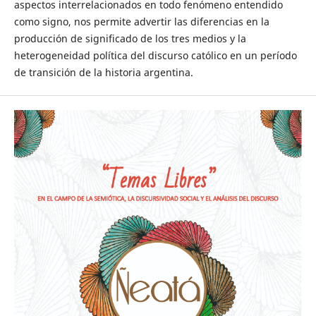
aspectos interrelacionados en todo fenómeno entendido
como signo, nos permite advertir las diferencias en la
producción de significado de los tres medios y la
heterogeneidad política del discurso católico en un período
de transición de la historia argentina.