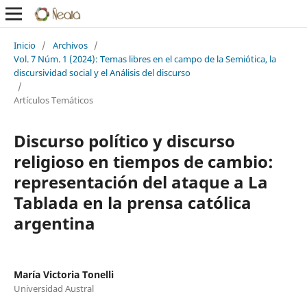
Inicio
/
Archivos
/
Vol. 7 Núm. 1 (2024): Temas libres en el campo de la Semiótica, la
discursividad social y el Análisis del discurso
/
Artículos Temáticos
Discurso político y discurso
religioso en tiempos de cambio:
representación del ataque a La
Tablada en la prensa católica
argentina
María Victoria Tonelli
Universidad Austral