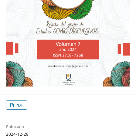
PDF
Publicado
2024-12-28