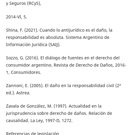
y Seguros (RCyS),
2014-VI, 5.
Shina, F. (2021). Cuando lo antijurídico es el daño, la
responsabilidad es absoluta. Sistema Argentino de
Información Jurídica (SAIJ).
Sozzo, G. (2016). El diálogo de fuentes en el derecho del
consumidor argentino. Revista de Derecho de Daños, 2016-
1, Consumidores.
Zannoni, E. (2005). El daño en la responsabilidad civil (2ª
ed.). Astrea.
Zavala de González, M. (1997). Actualidad en la
jurisprudencia sobre derecho de daños. Relación de
causalidad. La Ley, 1997-D, 1272.
Referencias de legislación