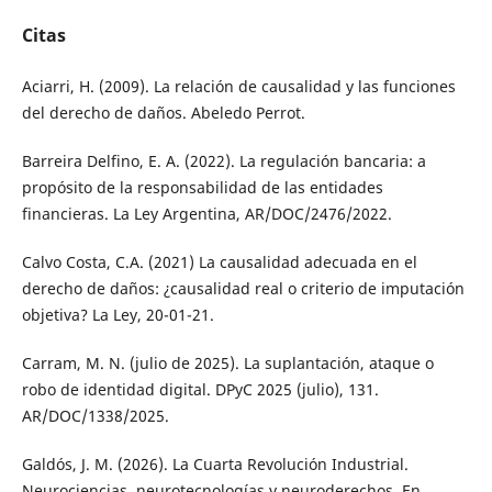
Citas
Aciarri, H. (2009). La relación de causalidad y las funciones
del derecho de daños. Abeledo Perrot.
Barreira Delfino, E. A. (2022). La regulación bancaria: a
propósito de la responsabilidad de las entidades
financieras. La Ley Argentina, AR/DOC/2476/2022.
Calvo Costa, C.A. (2021) La causalidad adecuada en el
derecho de daños: ¿causalidad real o criterio de imputación
objetiva? La Ley, 20-01-21.
Carram, M. N. (julio de 2025). La suplantación, ataque o
robo de identidad digital. DPyC 2025 (julio), 131.
AR/DOC/1338/2025.
Galdós, J. M. (2026). La Cuarta Revolución Industrial.
Neurociencias, neurotecnologías y neuroderechos. En