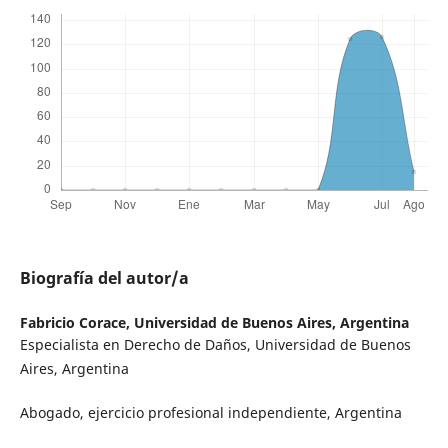
Biografía del autor/a
Fabricio Corace,
Universidad de Buenos Aires, Argentina
Especialista en Derecho de Daños, Universidad de Buenos
Aires, Argentina
Abogado, ejercicio profesional independiente, Argentina