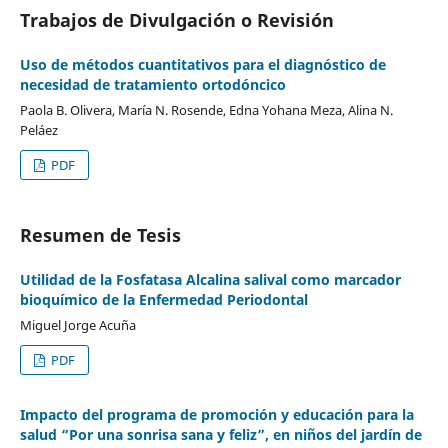
Trabajos de Divulgación o Revisión
Uso de métodos cuantitativos para el diagnóstico de
necesidad de tratamiento ortodóncico
Paola B. Olivera, María N. Rosende, Edna Yohana Meza, Alina N.
Peláez
PDF
Resumen de Tesis
Utilidad de la Fosfatasa Alcalina salival como marcador
bioquímico de la Enfermedad Periodontal
Miguel Jorge Acuña
PDF
Impacto del programa de promoción y educación para la
salud “Por una sonrisa sana y feliz”, en niños del jardín de