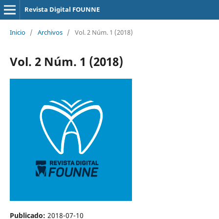
Revista Digital FOUNNE
Inicio
/
Archivos
/
Vol. 2 Núm. 1 (2018)
Vol. 2 Núm. 1 (2018)
Publicado:
2018-07-10