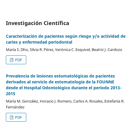
Investigación Científica
Caracterización de pacientes según riesgo y/o actividad de
caries y enfermedad periodontal
María S. Dho, Silvia R. Pérez, Verónica C. Esquivel, Beatriz J. Cardozo
PDF
Prevalencia de lesiones estomatológicas de pacientes
derivados al servicio de estomatología de la FOUNNE
desde el Hospital Odontológico durante el período 2013-
2015
María M. González, Horacio J. Romero, Carlos A. Rosales, Estefanía R.
Fernández
PDF