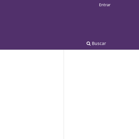
Entrar
Buscar