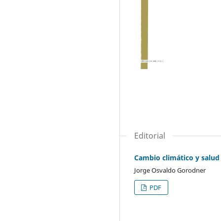
Editorial
Cambio climático y salu
Jorge Osvaldo Gorodner
PDF