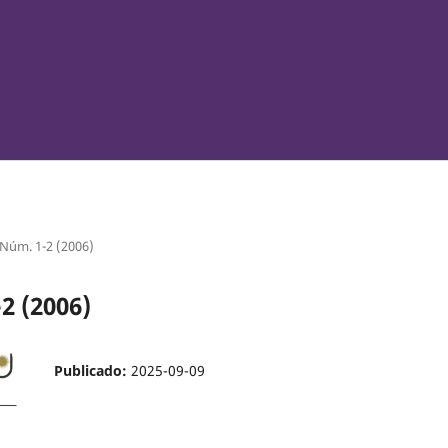
 Núm. 1-2 (2006)
2 (2006)
Publicado:
2025-09-09