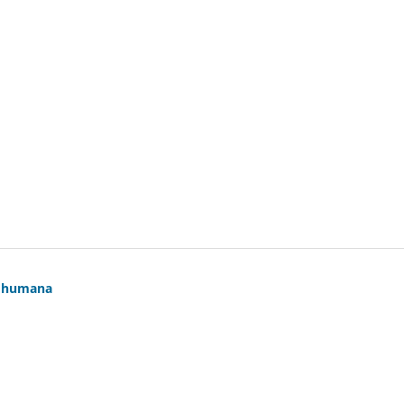
d humana