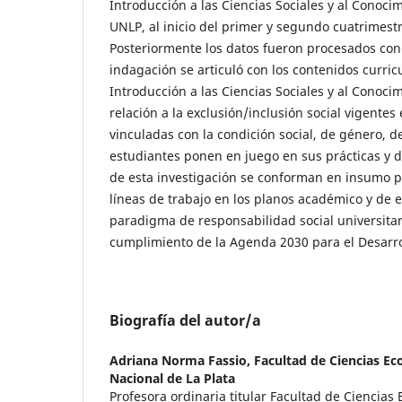
Introducción a las Ciencias Sociales y al Conocim
UNLP, al inicio del primer y segundo cuatrimest
Posteriormente los datos fueron procesados con
indagación se articuló con los contenidos curric
Introducción a las Ciencias Sociales y al Conocim
relación a la exclusión/inclusión social vigentes
vinculadas con la condición social, de género, de
estudiantes ponen en juego en sus prácticas y d
de esta investigación se conforman en insumo pa
líneas de trabajo en los planos académico y de e
paradigma de responsabilidad social universitari
cumplimiento de la Agenda 2030 para el Desarro
Biografía del autor/a
Adriana Norma Fassio,
Facultad de Ciencias E
Nacional de La Plata
Profesora ordinaria titular Facultad de Ciencia