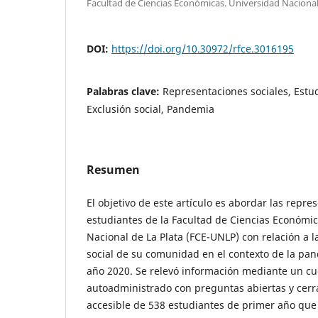
Facultad de Ciencias Económicas. Universidad Nacional
DOI:
https://doi.org/10.30972/rfce.3016195
Palabras clave:
Representaciones sociales, Estud
Exclusión social, Pandemia
Resumen
El objetivo de este artículo es abordar las repre
estudiantes de la Facultad de Ciencias Económic
Nacional de La Plata (FCE-UNLP) con relación a l
social de su comunidad en el contexto de la pa
año 2020. Se relevó información mediante un cu
autoadministrado con preguntas abiertas y cer
accesible de 538 estudiantes de primer año que