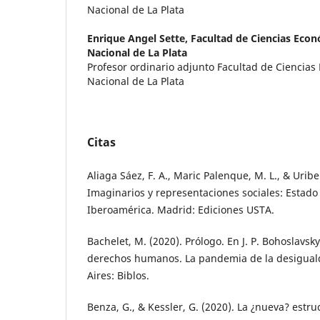
Nacional de La Plata
Enrique Angel Sette,
Facultad de Ciencias Econ
Nacional de La Plata
Profesor ordinario adjunto Facultad de Ciencia
Nacional de La Plata
Citas
Aliaga Sáez, F. A., Maric Palenque, M. L., & Uribe
Imaginarios y representaciones sociales: Estado 
Iberoamérica. Madrid: Ediciones USTA.
Bachelet, M. (2020). Prólogo. En J. P. Bohoslavsky
derechos humanos. La pandemia de la desigual
Aires: Biblos.
Benza, G., & Kessler, G. (2020). La ¿nueva? estru