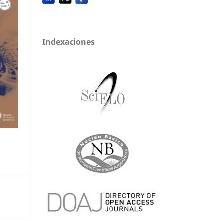
Indexaciones