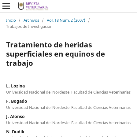
Inicio
/
Archivos
/
Vol. 18 Núm. 2 (2007)
/
Trabajos de Investigación
Tratamiento de heridas
superficiales en equinos de
trabajo
L. Lozina
Universidad Nacional del Nordeste. Facultad de Ciencias Veterinarias
F. Bogado
Universidad Nacional del Nordeste. Facultad de Ciencias Veterinarias
J. Alonso
Universidad Nacional del Nordeste. Facultad de Ciencias Veterinarias
N. Dudik