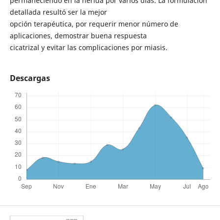
permaneciendo en la herida por varios días. La formulación
detallada resultó ser la mejor
opción terapéutica, por requerir menor número de
aplicaciones, demostrar buena respuesta
cicatrizal y evitar las complicaciones por miasis.
Descargas