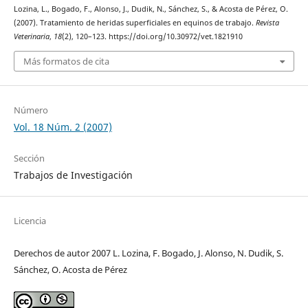
Lozina, L., Bogado, F., Alonso, J., Dudik, N., Sánchez, S., & Acosta de Pérez, O.
(2007). Tratamiento de heridas superficiales en equinos de trabajo.
Revista
Veterinaria
,
18
(2), 120–123. https://doi.org/10.30972/vet.1821910
Más formatos de cita
Número
Vol. 18 Núm. 2 (2007)
Sección
Trabajos de Investigación
Licencia
Derechos de autor 2007 L. Lozina, F. Bogado, J. Alonso, N. Dudik, S.
Sánchez, O. Acosta de Pérez