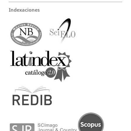
Indexaciones