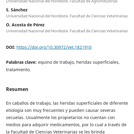
Universidad Nacional del Nordeste. Facultad de Agroindustrias
S. Sánchez
Universidad Nacional del Nordeste. Facultad de Ciencias Veterinarias
O. Acosta de Pérez
Universidad Nacional del Nordeste. Facultad de Ciencias Veterinarias
DOI:
https://doi.org/10.30972/vet.1821910
Palabras clave:
equino de trabajo, heridas superficiales,
tratamiento.
Resumen
En caballos de trabajo, las heridas superficiales de diferente
etiología son muy frecuentes y pueden causar severas
secuelas. Usualmente los propietarios no cuentan con
medios para adquirir medicamentos, por lo cual a través de
la Facultad de Ciencias Veterinarias se les brinda