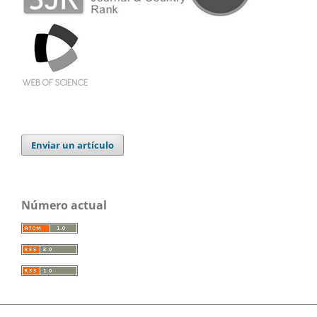
Enviar un artículo
Número actual