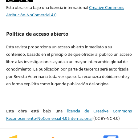
Esta obra está bajo una licencia internacional
Creative Commons
Atribución-NoComercial 4.0
.
Política de acceso abierto
Esta revista proporciona un acceso abierto inmediato a su
contenido, basado en el principio de que ofrecer al público un acceso
libre a las investigaciones ayuda a un mayor intercambio global de
conocimiento. La publicación por parte de terceros será autorizada
por Revista Veterinaria toda vez que se la reconozca debidamente y
en forma explícita como lugar de publicación del original.
Esta obra está bajo una
licencia de Creative Commons
Reconocimiento-NoComercial 4.0 Internacional
(CC BY-NC 4.0)