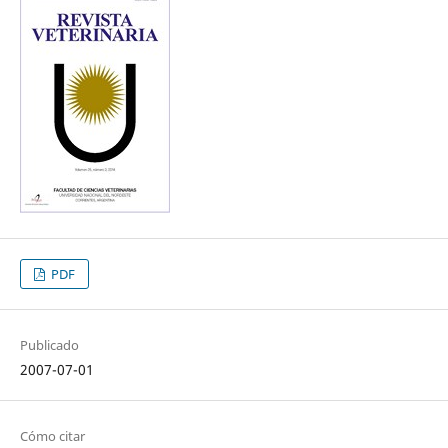
PDF
Publicado
2007-07-01
Cómo citar