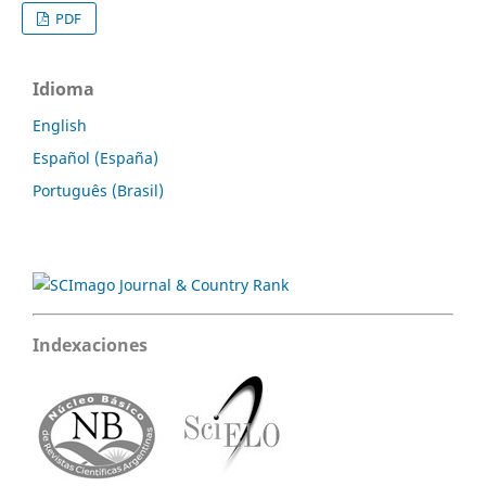
PDF
Idioma
English
Español (España)
Português (Brasil)
Indexaciones