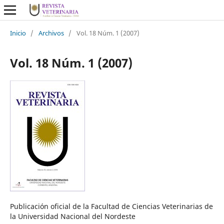
Inicio
/
Archivos
/
Vol. 18 Núm. 1 (2007)
Vol. 18 Núm. 1 (2007)
Publicación oficial de la Facultad de Ciencias Veterinarias de
la Universidad Nacional del Nordeste