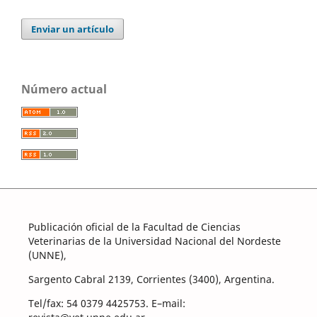
Enviar un artículo
Número actual
Publicación oficial de la Facultad de Ciencias
Veterinarias de la Universidad Nacional del Nordeste
(UNNE),
Sargento Cabral 2139, Corrientes (3400), Argentina.
Tel/fax: 54 0379 4425753. E–mail: