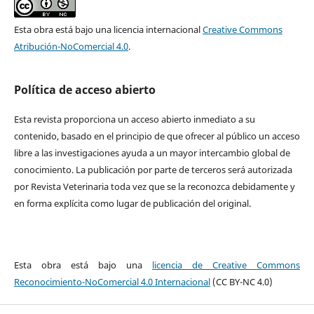
Esta obra está bajo una licencia internacional
Creative Commons
Atribución-NoComercial 4.0
.
Política de acceso abierto
Esta revista proporciona un acceso abierto inmediato a su
contenido, basado en el principio de que ofrecer al público un acceso
libre a las investigaciones ayuda a un mayor intercambio global de
conocimiento. La publicación por parte de terceros será autorizada
por Revista Veterinaria toda vez que se la reconozca debidamente y
en forma explícita como lugar de publicación del original.
Esta obra está bajo una
licencia de Creative Commons
Reconocimiento-NoComercial 4.0 Internacional
(CC BY-NC 4.0)