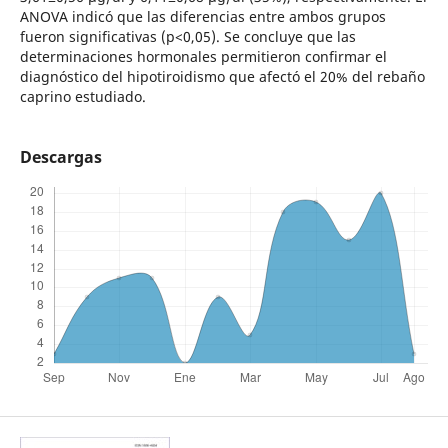
ANOVA indicó que las diferencias entre ambos grupos
fueron significativas (p<0,05). Se concluye que las
determinaciones hormonales permitieron confirmar el
diagnóstico del hipotiroidismo que afectó el 20% del rebaño
caprino estudiado.
Descargas