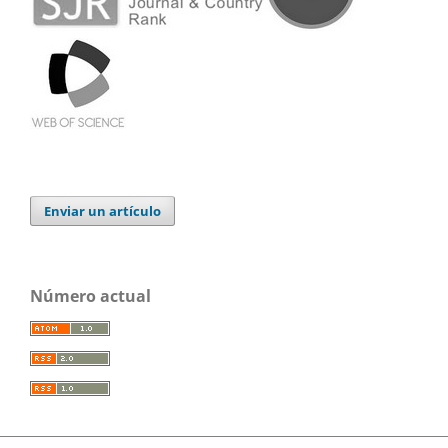
Enviar un artículo
Número actual