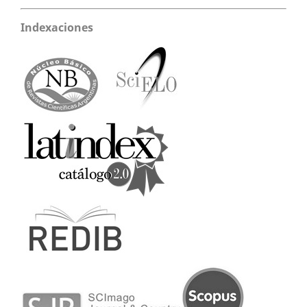
Indexaciones