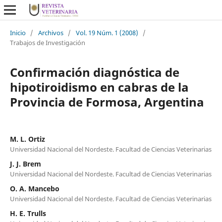
Inicio
/
Archivos
/
Vol. 19 Núm. 1 (2008)
/
Trabajos de Investigación
Confirmación diagnóstica de
hipotiroidismo en cabras de la
Provincia de Formosa, Argentina
M. L. Ortiz
Universidad Nacional del Nordeste. Facultad de Ciencias Veterinarias
J. J. Brem
Universidad Nacional del Nordeste. Facultad de Ciencias Veterinarias
O. A. Mancebo
Universidad Nacional del Nordeste. Facultad de Ciencias Veterinarias
H. E. Trulls