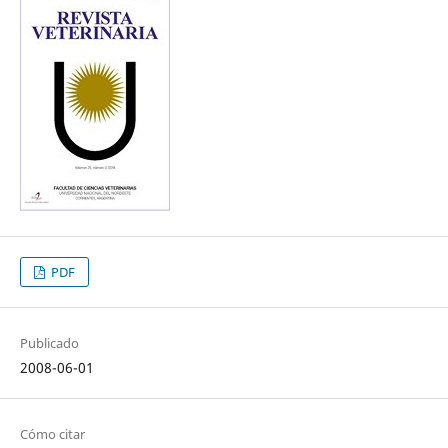
PDF
Publicado
2008-06-01
Cómo citar