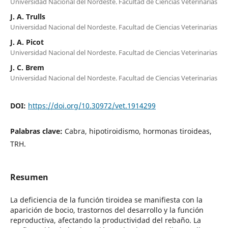
Universidad Nacional del Nordeste. Facultad de Ciencias Veterinarias
J. A. Trulls
Universidad Nacional del Nordeste. Facultad de Ciencias Veterinarias
J. A. Picot
Universidad Nacional del Nordeste. Facultad de Ciencias Veterinarias
J. C. Brem
Universidad Nacional del Nordeste. Facultad de Ciencias Veterinarias
DOI:
https://doi.org/10.30972/vet.1914299
Palabras clave:
Cabra, hipotiroidismo, hormonas tiroideas,
TRH.
Resumen
La deficiencia de la función tiroidea se manifiesta con la
aparición de bocio, trastornos del desarrollo y la función
reproductiva, afectando la productividad del rebaño. La