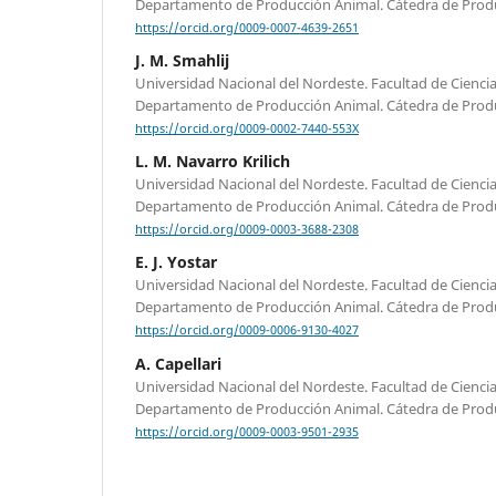
Departamento de Producción Animal. Cátedra de Prod
https://orcid.org/0009-0007-4639-2651
J. M. Smahlij
Universidad Nacional del Nordeste. Facultad de Ciencia
Departamento de Producción Animal. Cátedra de Prod
https://orcid.org/0009-0002-7440-553X
L. M. Navarro Krilich
Universidad Nacional del Nordeste. Facultad de Ciencia
Departamento de Producción Animal. Cátedra de Prod
https://orcid.org/0009-0003-3688-2308
E. J. Yostar
Universidad Nacional del Nordeste. Facultad de Ciencia
Departamento de Producción Animal. Cátedra de Prod
https://orcid.org/0009-0006-9130-4027
A. Capellari
Universidad Nacional del Nordeste. Facultad de Ciencia
Departamento de Producción Animal. Cátedra de Prod
https://orcid.org/0009-0003-9501-2935