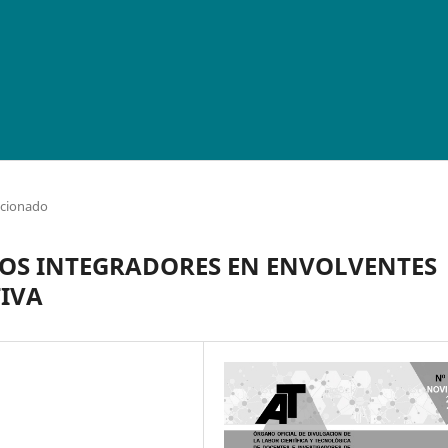
ccionado
SOS INTEGRADORES EN ENVOLVENTES
TIVA