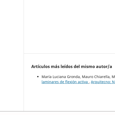
Artículos más leídos del mismo autor/a
María Luciana Gronda, Mauro Chiarella, M
laminares de flexión activa
,
Arquitecno: N