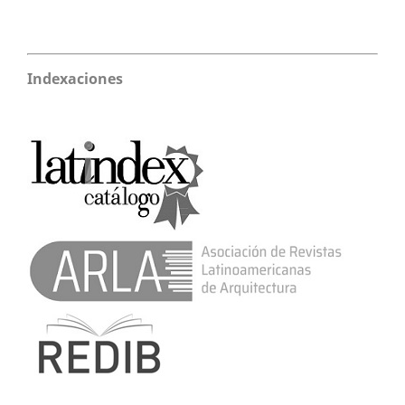
Indexaciones