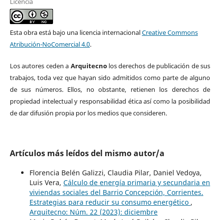
Licencia
Esta obra está bajo una licencia internacional
Creative Commons
Atribución-NoComercial 4.0
.
Los autores ceden a
Arquitecno
los derechos de publicación de sus
trabajos, toda vez que hayan sido admitidos como parte de alguno
de sus números. Ellos, no obstante, retienen los derechos de
propiedad intelectual y responsabilidad ética así como la posibilidad
de dar difusión propia por los medios que consideren.
Artículos más leídos del mismo autor/a
Florencia Belén Galizzi, Claudia Pilar, Daniel Vedoya,
Luis Vera,
Cálculo de energía primaria y secundaria en
viviendas sociales del Barrio Concepción, Corrientes.
Estrategias para reducir su consumo energético
,
Arquitecno: Núm. 22 (2023): diciembre