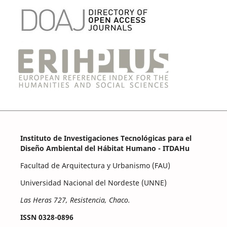
Instituto de Investigaciones Tecnológicas para el
Diseño Ambiental del Hábitat Humano - ITDAHu
Facultad de Arquitectura y Urbanismo (FAU)
Universidad Nacional del Nordeste (UNNE)
Las Heras 727, Resistencia, Chaco.
ISSN 0328-0896