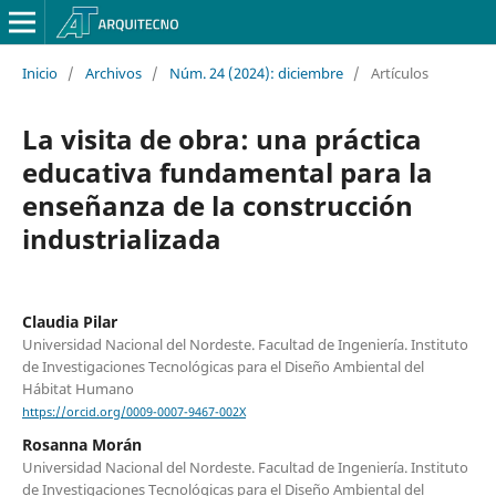
Inicio
/
Archivos
/
Núm. 24 (2024): diciembre
/
Artículos
La visita de obra: una práctica
educativa fundamental para la
enseñanza de la construcción
industrializada
Claudia Pilar
Universidad Nacional del Nordeste. Facultad de Ingeniería. Instituto
de Investigaciones Tecnológicas para el Diseño Ambiental del
Hábitat Humano
https://orcid.org/0009-0007-9467-002X
Rosanna Morán
Universidad Nacional del Nordeste. Facultad de Ingeniería. Instituto
de Investigaciones Tecnológicas para el Diseño Ambiental del