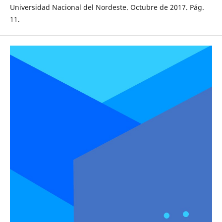
Universidad Nacional del Nordeste. Octubre de 2017. Pág.
11.