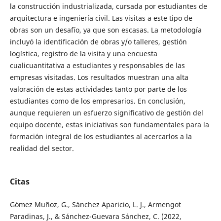
la construcción industrializada, cursada por estudiantes de
arquitectura e ingeniería civil. Las visitas a este tipo de
obras son un desafío, ya que son escasas. La metodología
incluyó la identificación de obras y/o talleres, gestión
logística, registro de la visita y una encuesta
cualicuantitativa a estudiantes y responsables de las
empresas visitadas. Los resultados muestran una alta
valoración de estas actividades tanto por parte de los
estudiantes como de los empresarios. En conclusión,
aunque requieren un esfuerzo significativo de gestión del
equipo docente, estas iniciativas son fundamentales para la
formación integral de los estudiantes al acercarlos a la
realidad del sector.
Citas
Gómez Muñoz, G., Sánchez Aparicio, L. J., Armengot
Paradinas, J., & Sánchez-Guevara Sánchez, C. (2022,