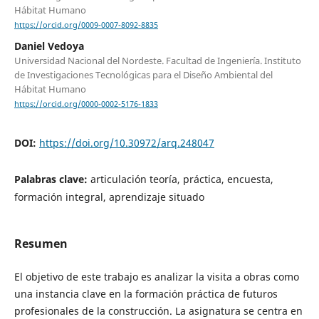
Hábitat Humano
https://orcid.org/0009-0007-8092-8835
Daniel Vedoya
Universidad Nacional del Nordeste. Facultad de Ingeniería. Instituto
de Investigaciones Tecnológicas para el Diseño Ambiental del
Hábitat Humano
https://orcid.org/0000-0002-5176-1833
DOI:
https://doi.org/10.30972/arq.248047
Palabras clave:
articulación teoría, práctica, encuesta,
formación integral, aprendizaje situado
Resumen
El objetivo de este trabajo es analizar la visita a obras como
una instancia clave en la formación práctica de futuros
profesionales de la construcción. La asignatura se centra en