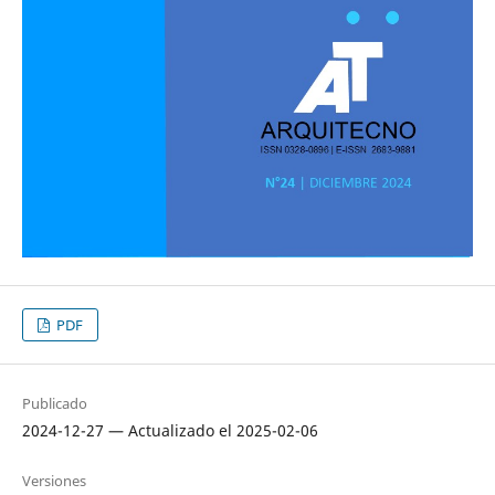
PDF
Publicado
2024-12-27 — Actualizado el 2025-02-06
Versiones