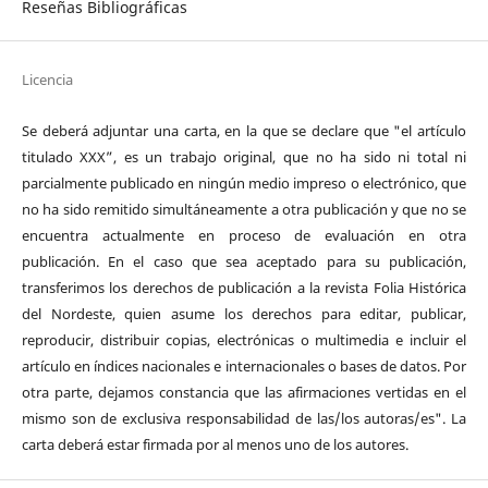
Reseñas Bibliográficas
Licencia
Se deberá adjuntar una carta, en la que se declare que "el artículo
titulado XXX”, es un trabajo original, que no ha sido ni total ni
parcialmente publicado en ningún medio impreso o electrónico, que
no ha sido remitido simultáneamente a otra publicación y que no se
encuentra actualmente en proceso de evaluación en otra
publicación. En el caso que sea aceptado para su publicación,
transferimos los derechos de publicación a la revista Folia Histórica
del Nordeste, quien asume los derechos para editar, publicar,
reproducir, distribuir copias, electrónicas o multimedia e incluir el
artículo en índices nacionales e internacionales o bases de datos. Por
otra parte, dejamos constancia que las afirmaciones vertidas en el
mismo son de exclusiva responsabilidad de las/los autoras/es". La
carta deberá estar firmada por al menos uno de los autores.