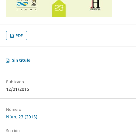
PDF
Sin título
Publicado
12/01/2015
Número
Núm. 23 (2015)
Sección