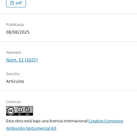
pdf
Publicado
08/08/2025
Número
Núm. 53 (2025)
Sección
Artículos
Licencia
Esta obra está bajo una licencia internacional
Creative Commons
Atribución-NoComercial 4.0
.