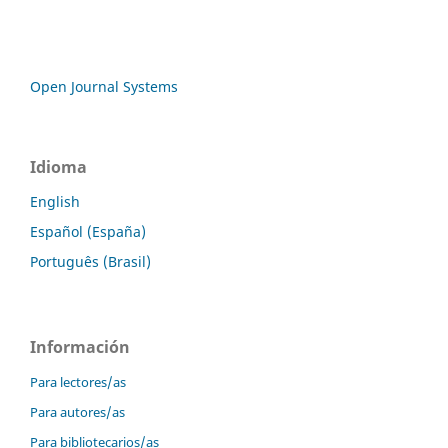
Open Journal Systems
Idioma
English
Español (España)
Português (Brasil)
Información
Para lectores/as
Para autores/as
Para bibliotecarios/as