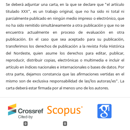
Se deberá adjuntar una carta, en la que se declare que "el artículo
titulado XXX”, es un trabajo original, que no ha sido ni total ni
parcialmente publicado en ningún medio impreso o electrónico, que
no ha sido remitido simultáneamente a otra publicación y que no se
encuentra actualmente en proceso de evaluación en otra
publicación. En el caso que sea aceptado para su publicación,
transferimos los derechos de publicación a la revista Folia Histórica
del Nordeste, quien asume los derechos para editar, publicar,
reproducir, distribuir copias, electrónicas o multimedia e incluir el
artículo en índices nacionales e internacionales o bases de datos. Por
otra parte, dejamos constancia que las afirmaciones vertidas en el
mismo son de exclusiva responsabilidad de las/los autoras/es". La
carta deberá estar firmada por al menos uno de los autores.
0
0