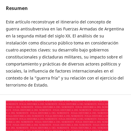
Resumen
Este artículo reconstruye el itinerario del concepto de
guerra antisubversiva en las Fuerzas Armadas de Argentina
en la segunda mitad del siglo XX. El análisis de su
instalación como discurso público toma en consideración
cuatro aspectos claves: su desarrollo bajo gobiernos
constitucionales y dictaduras militares, su impacto sobre el
comportamiento y prácticas de diversos actores políticos y
sociales, la influencia de factores internacionales en el
contexto de la “guerra fría” y su relación con el ejercicio del
terrorismo de Estado.