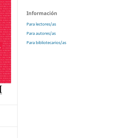
Información
Para lectores/as
Para autores/as
Para bibliotecarios/as