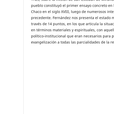
pueblo constituyó el primer ensayo concreto en 
Chaco en el siglo XVIII, luego de numerosos inte
precedente. Fernández nos presenta el estado 
través de 14 puntos, en los que articula la situa
en términos materiales y espirituales, con aque
político-institucional que eran necesarios para p
evangelización a todas las parcialidades de la r