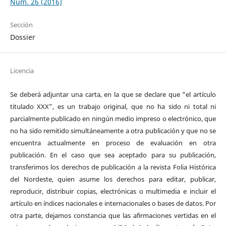
Núm. 26 (2016)
Sección
Dossier
Licencia
Se deberá adjuntar una carta, en la que se declare que "el artículo
titulado XXX”, es un trabajo original, que no ha sido ni total ni
parcialmente publicado en ningún medio impreso o electrónico, que
no ha sido remitido simultáneamente a otra publicación y que no se
encuentra actualmente en proceso de evaluación en otra
publicación. En el caso que sea aceptado para su publicación,
transferimos los derechos de publicación a la revista Folia Histórica
del Nordeste, quien asume los derechos para editar, publicar,
reproducir, distribuir copias, electrónicas o multimedia e incluir el
artículo en índices nacionales e internacionales o bases de datos. Por
otra parte, dejamos constancia que las afirmaciones vertidas en el