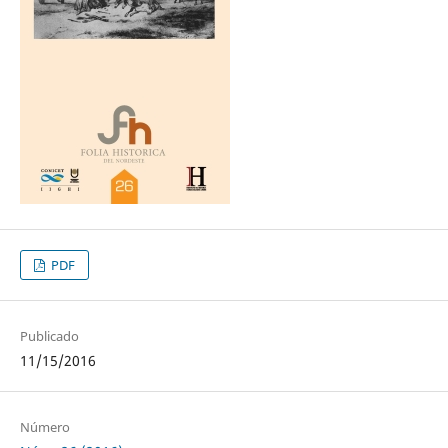
PDF
Publicado
11/15/2016
Número