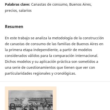
Palabras clave:
Canastas de consumo, Buenos Aires,
precios, salarios
Resumen
En este trabajo se analiza la metodología de la construcción
de canastas de consumo de las familias de Buenos Aires en
la primera etapa independiente, a partir de modelos
considerados válidos para la comparación internacional.
Dichos modelos y su aplicación práctica son sometidos a
una serie de cuestionamientos que tienen que ver con
particularidades regionales y cronológicas.