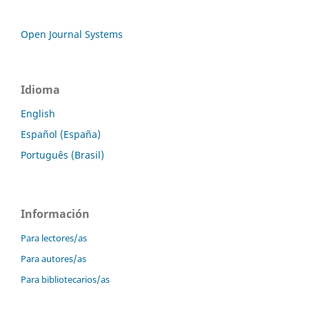
Open Journal Systems
Idioma
English
Español (España)
Português (Brasil)
Información
Para lectores/as
Para autores/as
Para bibliotecarios/as