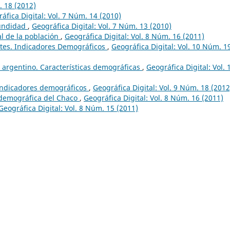
. 18 (2012)
áfica Digital: Vol. 7 Núm. 14 (2010)
cundidad
,
Geográfica Digital: Vol. 7 Núm. 13 (2010)
l de la población
,
Geográfica Digital: Vol. 8 Núm. 16 (2011)
tes. Indicadores Demográficos
,
Geográfica Digital: Vol. 10 Núm. 1
 argentino. Características demográficas
,
Geográfica Digital: Vol. 
Indicadores demográficos
,
Geográfica Digital: Vol. 9 Núm. 18 (2012
odemográfica del Chaco
,
Geográfica Digital: Vol. 8 Núm. 16 (2011)
Geográfica Digital: Vol. 8 Núm. 15 (2011)