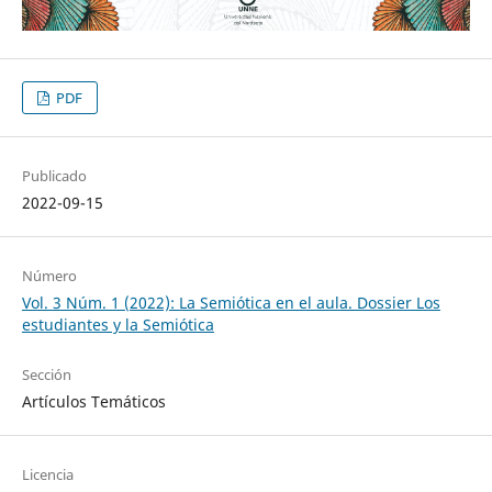
PDF
Publicado
2022-09-15
Número
Vol. 3 Núm. 1 (2022): La Semiótica en el aula. Dossier Los
estudiantes y la Semiótica
Sección
Artículos Temáticos
Licencia