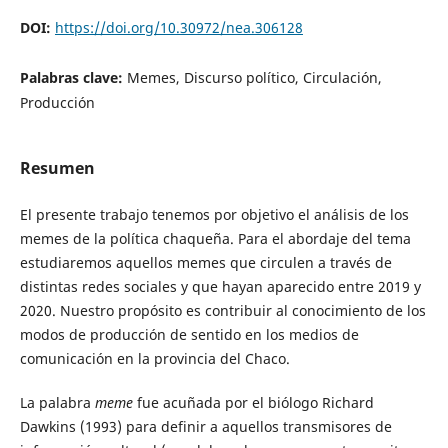
DOI:
https://doi.org/10.30972/nea.306128
Palabras clave:
Memes, Discurso político, Circulación,
Producción
Resumen
El presente trabajo tenemos por objetivo el análisis de los
memes de la política chaqueña. Para el abordaje del tema
estudiaremos aquellos memes que circulen a través de
distintas redes sociales y que hayan aparecido entre 2019 y
2020. Nuestro propósito es contribuir al conocimiento de los
modos de producción de sentido en los medios de
comunicación en la provincia del Chaco.
La palabra
meme
fue acuñada por el biólogo Richard
Dawkins (1993) para definir a aquellos transmisores de