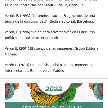
XXIV Encuentro Nacional AMIC- Saltillo, Coahuila
Verón, E. (1993) “La semiosis social. Fragmentos de una
teoría de la discursividad”. Gedisa editorial. Barcelona.
Verón, E. (1996) “La palabra adversativa” en El discurso
político. Ed. Hachette. Buenos Aires.
Verón E. (2001) El cuerpo de las imágenes. Grupo Editorial
Norma.
Verón E. (2013) La semiosis social II. Ideas, momentos,
interpretantes. Buenos Aires, Paidós