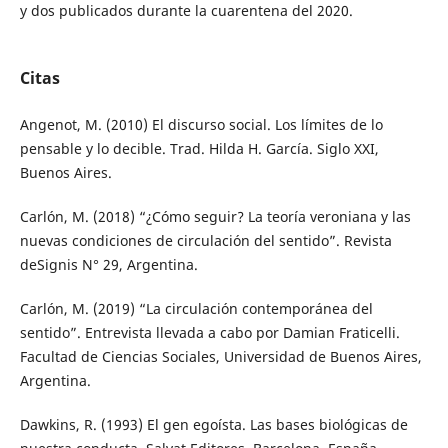
y dos publicados durante la cuarentena del 2020.
Citas
Angenot, M. (2010) El discurso social. Los límites de lo
pensable y lo decible. Trad. Hilda H. García. Siglo XXI,
Buenos Aires.
Carlón, M. (2018) “¿Cómo seguir? La teoría veroniana y las
nuevas condiciones de circulación del sentido”. Revista
deSignis N° 29, Argentina.
Carlón, M. (2019) “La circulación contemporánea del
sentido”. Entrevista llevada a cabo por Damian Fraticelli.
Facultad de Ciencias Sociales, Universidad de Buenos Aires,
Argentina.
Dawkins, R. (1993) El gen egoísta. Las bases biológicas de