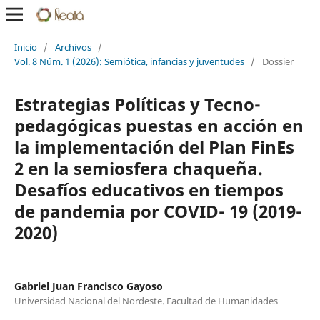
Inicio
/
Archivos
/
Vol. 8 Núm. 1 (2026): Semiótica, infancias y juventudes
/
Dossier
Estrategias Políticas y Tecno-
pedagógicas puestas en acción en
la implementación del Plan FinEs
2 en la semiosfera chaqueña.
Desafíos educativos en tiempos
de pandemia por COVID- 19 (2019-
2020)
Gabriel Juan Francisco Gayoso
Universidad Nacional del Nordeste. Facultad de Humanidades