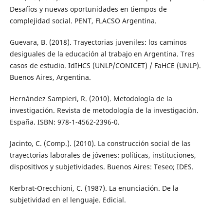
Desafíos y nuevas oportunidades en tiempos de
complejidad social. PENT, FLACSO Argentina.
Guevara, B. (2018). Trayectorias juveniles: los caminos
desiguales de la educación al trabajo en Argentina. Tres
casos de estudio. IdIHCS (UNLP/CONICET) / FaHCE (UNLP).
Buenos Aires, Argentina.
Hernández Sampieri, R. (2010). Metodología de la
investigación. Revista de metodología de la investigación.
España. ISBN: 978-1-4562-2396-0.
Jacinto, C. (Comp.). (2010). La construcción social de las
trayectorias laborales de jóvenes: políticas, instituciones,
dispositivos y subjetividades. Buenos Aires: Teseo; IDES.
Kerbrat-Orecchioni, C. (1987). La enunciación. De la
subjetividad en el lenguaje. Edicial.