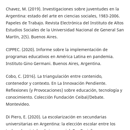
Chavez, M. (2019). Investigaciones sobre juventudes en la
Argentina: estado del arte en ciencias sociales, 1983-2006.
Papeles de Trabajo. Revista Electrónica del Instituto de Altos
Estudios Sociales de la Universidad Nacional de General San
Martín, 2(5). Buenos Aires.
CIPPEC. (2020). Informe sobre la implementación de
programas educativos en América Latina en pandemia.
Instituto Gino Germani. Buenos Aires, Argentina.
Cobo, C. (2016). La triangulación entre contenido,
contenedor y contexto. En La Innovación Pendiente.
Reflexiones (y Provocaciones) sobre educación, tecnología y
conocimiento. Colección Fundación Ceibal/Debate.
Montevideo.
Di Piero, E. (2020). La escolarización en secundarias
universitarias en Argentina: la elección escolar entre los