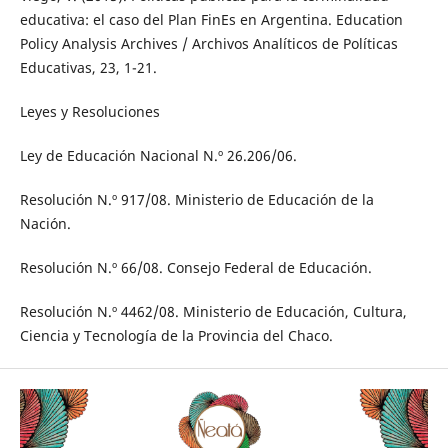
educativa: el caso del Plan FinEs en Argentina. Education
Policy Analysis Archives / Archivos Analíticos de Políticas
Educativas, 23, 1-21.
Leyes y Resoluciones
Ley de Educación Nacional N.º 26.206/06.
Resolución N.º 917/08. Ministerio de Educación de la
Nación.
Resolución N.º 66/08. Consejo Federal de Educación.
Resolución N.º 4462/08. Ministerio de Educación, Cultura,
Ciencia y Tecnología de la Provincia del Chaco.