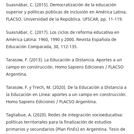
Suasnábar, C. (2015). Democratización de la educación
superior y políticas públicas de inclusión en América Latina.
FLACSO. Universidad de la República. UFSCAR, pp. 11-119.
Suasnábar, C. (2017). Los ciclos de reforma educativa en
América Latina: 1960, 1990 y 2000. Revista Española de
Educación Comparada, 30, 112-135.
Tarasow, F. (2013). La Educación a Distancia. Aportes a un
campo en construcción. Homo Sapiens Ediciones / FLACSO
Argentina.
Tarasow, F. y Trech, M. (2020). De la Educación a Distancia a
la Educación en Línea: aportes a un campo en construcción.
Homo Sapiens Ediciones / FLACSO Argentina.
Tagliabue, A. (2020). Redes de integración socioeducativa:
políticas territoriales para la finalización de estudios
primarios y secundarios (Plan FinEs) en Argentina. Tesis de