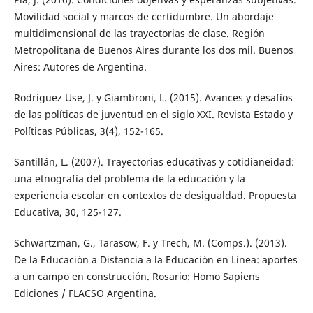
Movilidad social y marcos de certidumbre. Un abordaje
multidimensional de las trayectorias de clase. Región
Metropolitana de Buenos Aires durante los dos mil. Buenos
Aires: Autores de Argentina.
Rodríguez Use, J. y Giambroni, L. (2015). Avances y desafíos
de las políticas de juventud en el siglo XXI. Revista Estado y
Políticas Públicas, 3(4), 152-165.
Santillán, L. (2007). Trayectorias educativas y cotidianeidad:
una etnografía del problema de la educación y la
experiencia escolar en contextos de desigualdad. Propuesta
Educativa, 30, 125-127.
Schwartzman, G., Tarasow, F. y Trech, M. (Comps.). (2013).
De la Educación a Distancia a la Educación en Línea: aportes
a un campo en construcción. Rosario: Homo Sapiens
Ediciones / FLACSO Argentina.