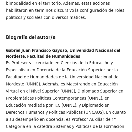
bimodalidad en el territorio. Además, estas acciones
habilitaron en términos discursivo la configuración de roles
políticos y sociales con diversos matices.
Biografía del autor/a
Gabriel Juan Francisco Gayoso,
Universidad Nacional del
Nordeste. Facultad de Humanidades
Es Profesor y Licenciado en Ciencias de la Educación y
Especialista en Docencia de la Educación Superior por la
Facultad de Humanidades de la Universidad Nacional del
Nordeste (UNNE). Además, es Maestrando en Educación
Virtual en el Nivel Superior (UNNE), Diplomado Superior en
Problemáticas Políticas Contemporáneas (UNNE), en
Educación mediada por TIC (UNNE), y Diplomado en
Derechos Humanos y Políticas Públicas (UNCAUS). En cuanto
a su desempeño en docencia, es Profesor Auxiliar de 1°
Categoría en la cátedra Sistemas y Políticas de la Formación