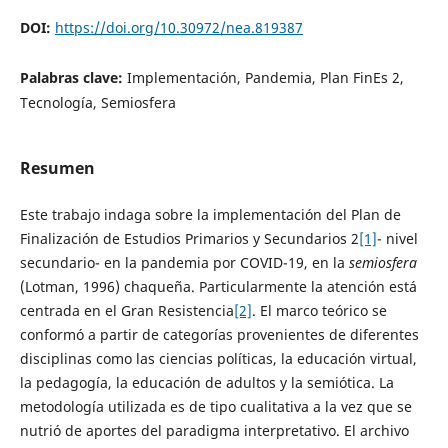
DOI:
https://doi.org/10.30972/nea.819387
Palabras clave:
Implementación, Pandemia, Plan FinEs 2,
Tecnología, Semiosfera
Resumen
Este trabajo indaga sobre la implementación del Plan de
Finalización de Estudios Primarios y Secundarios 2
[1]
- nivel
secundario- en la pandemia por COVID-19, en la
semiosfera
(Lotman, 1996) chaqueña. Particularmente la atención está
centrada en el Gran Resistencia
[2]
. El marco teórico se
conformó a partir de categorías provenientes de diferentes
disciplinas como las ciencias políticas, la educación virtual,
la pedagogía, la educación de adultos y la semiótica. La
metodología utilizada es de tipo cualitativa a la vez que se
nutrió de aportes del paradigma interpretativo. El archivo