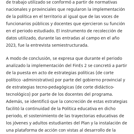
de trabajo utilizado se conformó a partir de normativas
nacionales y provinciales que regularon la implementación
de la política en el territorio al igual que de las voces de
funcionarios públicos y docentes que ejercieron su función
en el periodo estudiado. El instrumento de recolección de
datos utilizado, durante las entradas al campo en el año
2023, fue la entrevista semiestructurada.
A modo de conclusión, se expresa que durante el periodo
analizado la implementación del FinEs 2 se concretó a partir
de la puesta en acto de estrategias políticas (de corte
político -administrativo) por parte del gobierno provincial y
de estrategias tecno-pedagógicas (de corte didáctico-
tecnológico) por parte de los docentes del programa.
Además, se identificó que la concreción de estas estrategias
facilitó la continuidad de la Política educativa en dicho
periodo, el sostenimiento de las trayectorias educativas de
los jóvenes y adultos estudiantes del Plan y la instalación de
una plataforma de acción con vistas al desarrollo de la