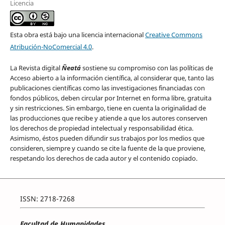
Licencia
Esta obra está bajo una licencia internacional
Creative Commons
Atribución-NoComercial 4.0
.
La Revista digital
Ñeatá
sostiene su compromiso con las políticas de
Acceso abierto a la información científica, al considerar que, tanto las
publicaciones científicas como las investigaciones financiadas con
fondos públicos, deben circular por Internet en forma libre, gratuita
y sin restricciones. Sin embargo, tiene en cuenta la originalidad de
las producciones que recibe y atiende a que los autores conserven
los derechos de propiedad intelectual y responsabilidad ética.
Asimismo, éstos pueden difundir sus trabajos por los medios que
consideren, siempre y cuando se cite la fuente de la que proviene,
respetando los derechos de cada autor y el contenido copiado.
ISSN: 2718-7268
Facultad de Humanidades