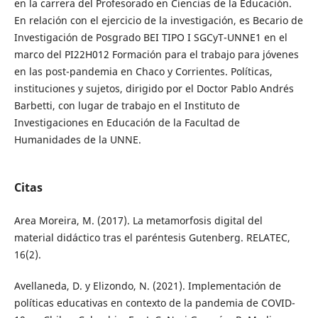
en la carrera del Profesorado en Ciencias de la Educación.
En relación con el ejercicio de la investigación, es Becario de
Investigación de Posgrado BEI TIPO I SGCyT-UNNE1 en el
marco del PI22H012 Formación para el trabajo para jóvenes
en las post-pandemia en Chaco y Corrientes. Políticas,
instituciones y sujetos, dirigido por el Doctor Pablo Andrés
Barbetti, con lugar de trabajo en el Instituto de
Investigaciones en Educación de la Facultad de
Humanidades de la UNNE.
Citas
Area Moreira, M. (2017). La metamorfosis digital del
material didáctico tras el paréntesis Gutenberg. RELATEC,
16(2).
Avellaneda, D. y Elizondo, N. (2021). Implementación de
políticas educativas en contexto de la pandemia de COVID-