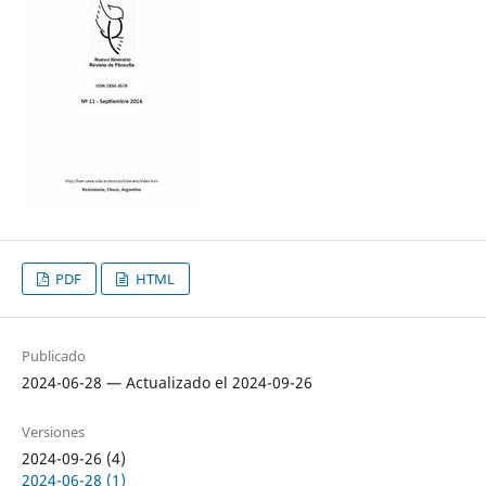
PDF
HTML
Publicado
2024-06-28 — Actualizado el 2024-09-26
Versiones
2024-09-26 (4)
2024-06-28 (1)