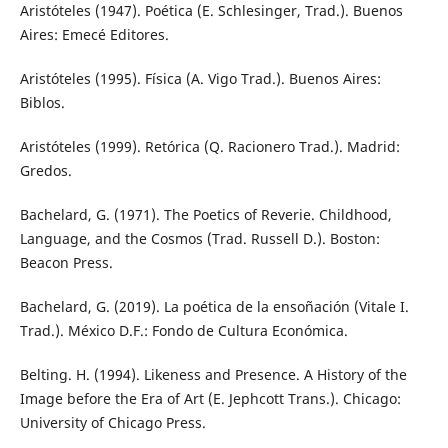
Aristóteles (1947). Poética (E. Schlesinger, Trad.). Buenos
Aires: Emecé Editores.
Aristóteles (1995). Física (A. Vigo Trad.). Buenos Aires:
Biblos.
Aristóteles (1999). Retórica (Q. Racionero Trad.). Madrid:
Gredos.
Bachelard, G. (1971). The Poetics of Reverie. Childhood,
Language, and the Cosmos (Trad. Russell D.). Boston:
Beacon Press.
Bachelard, G. (2019). La poética de la ensoñación (Vitale I.
Trad.). México D.F.: Fondo de Cultura Económica.
Belting. H. (1994). Likeness and Presence. A History of the
Image before the Era of Art (E. Jephcott Trans.). Chicago:
University of Chicago Press.