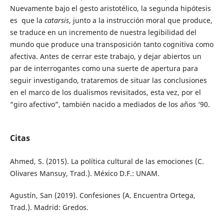
Nuevamente bajo el gesto aristotélico, la segunda hipótesis
es que la
catarsis
, junto a la instrucción moral que produce,
se traduce en un incremento de nuestra legibilidad del
mundo que produce una transposición tanto cognitiva como
afectiva. Antes de cerrar este trabajo, y dejar abiertos un
par de interrogantes como una suerte de apertura para
seguir investigando, trataremos de situar las conclusiones
en el marco de los dualismos revisitados, esta vez, por el
“giro afectivo”, también nacido a mediados de los años ‘90.
Citas
Ahmed, S. (2015). La política cultural de las emociones (C.
Olivares Mansuy, Trad.). México D.F.: UNAM.
Agustín, San (2019). Confesiones (A. Encuentra Ortega,
Trad.). Madrid: Gredos.