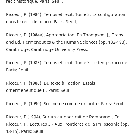
récit historique. Paris: Seuil.
Ricoeur, P. (1984). Temps et récit. Tome 2. La configuration
dans le récit de fiction. Paris: Seuil.
Ricoeur, P. (1984a). Appropriation. En Thompson, J., Trans.
and Ed. Hermeneutics & the Human Sciences (pp. 182-193).
Cambridge: Cambridge University Press.
Ricoeur, P. (1985). Temps et récit. Tome 3. Le temps raconté.
Paris: Seuil.
Ricoeur, P. (1986). Du texte à l'action. Essais
d’herméneutique II. Paris: Seuil.
Ricoeur, P. (1990). Soi-même comme un autre. Paris: Seuil.
Ricoeur, P (1994). Sur un autoportrait de Rembrandt. En
Ricoeur, P., Lectures 3 - Aux Frontières de la Philosophie (pp.
13-15). Paris: Seuil.