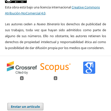
Esta obra está bajo una licencia internacional
Creative Commons
Atribución-NoComercial 4.0
.
Les autores ceden a
Nuevo Itinerario
los derechos de publicidad de
sus trabajos, toda vez que hayan sido admitidos como parte de
alguno de sus números. Ello no obstante, les autores retienen los
derechos de propiedad intelectual y responsabilidad ética así como
la posibilidad de dar difusión propia por los medios que consideren.
0
0
Enviar un artículo