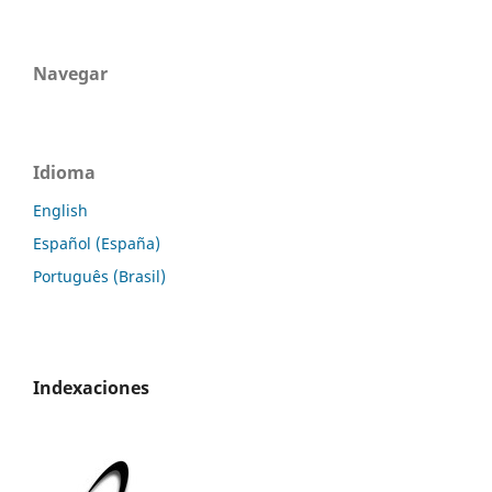
Navegar
Idioma
English
Español (España)
Português (Brasil)
Indexaciones