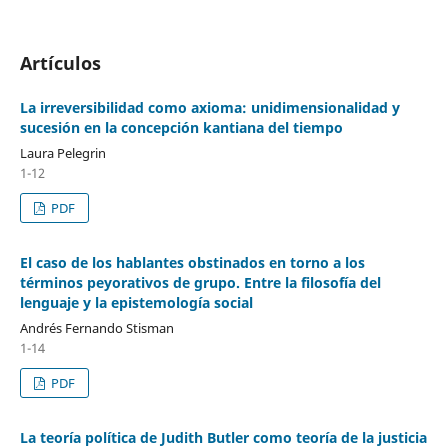
Artículos
La irreversibilidad como axioma: unidimensionalidad y
sucesión en la concepción kantiana del tiempo
Laura Pelegrin
1-12
PDF
El caso de los hablantes obstinados en torno a los
términos peyorativos de grupo. Entre la filosofía del
lenguaje y la epistemología social
Andrés Fernando Stisman
1-14
PDF
La teoría política de Judith Butler como teoría de la justicia