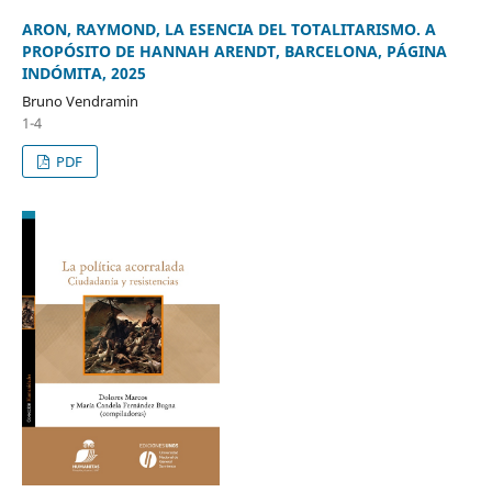
ARON, RAYMOND, LA ESENCIA DEL TOTALITARISMO. A
PROPÓSITO DE HANNAH ARENDT, BARCELONA, PÁGINA
INDÓMITA, 2025
Bruno Vendramin
1-4
PDF