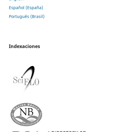
Español (España)
Português (Brasil)
Indexaciones