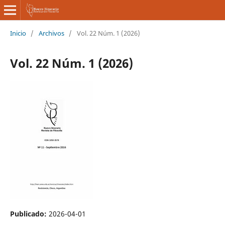
Inicio
/
Archivos
/
Vol. 22 Núm. 1 (2026)
Vol. 22 Núm. 1 (2026)
Publicado:
2026-04-01