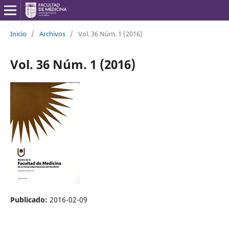
Inicio
/
Archivos
/
Vol. 36 Núm. 1 (2016)
Vol. 36 Núm. 1 (2016)
Publicado:
2016-02-09