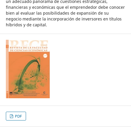
un adecuado panorama de cuestiones estratégicas,
financieras y económicas que el emprendedor debe conocer
bien al evaluar las posibilidades de expansión de su
negocio mediante la incorporación de inversores en títulos
híbridos y de capital.
PDF