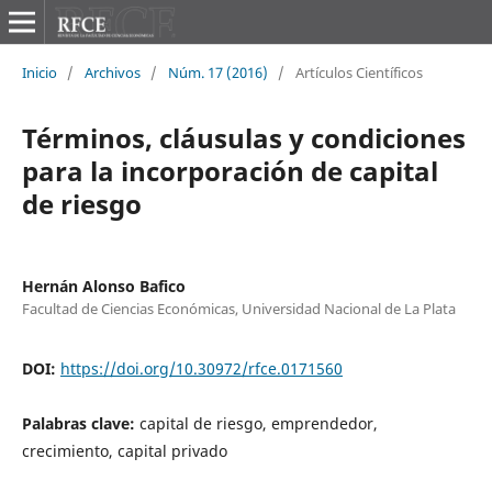
Inicio
/
Archivos
/
Núm. 17 (2016)
/
Artículos Científicos
Términos, cláusulas y condiciones
para la incorporación de capital
de riesgo
Hernán Alonso Bafico
Facultad de Ciencias Económicas, Universidad Nacional de La Plata
DOI:
https://doi.org/10.30972/rfce.0171560
Palabras clave:
capital de riesgo, emprendedor,
crecimiento, capital privado