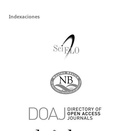
Indexaciones