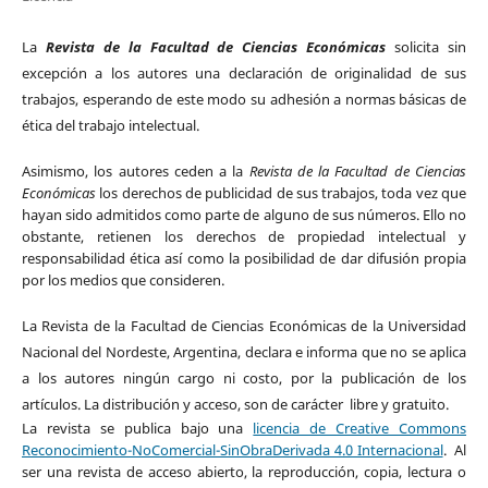
La
Revista de la Facultad de Ciencias Económicas
solicita sin
excepción a los autores una declaración de originalidad de sus
trabajos, esperando de este modo su adhesión a normas básicas de
ética del trabajo intelectual.
Asimismo, los autores ceden a la
Revista de la Facultad de Ciencias
Económicas
los derechos de publicidad de sus trabajos, toda vez que
hayan sido admitidos como parte de alguno de sus números. Ello no
obstante, retienen los derechos de propiedad intelectual y
responsabilidad ética así como la posibilidad de dar difusión propia
por los medios que consideren.
La Revista de la Facultad de Ciencias Económicas de la Universidad
Nacional del Nordeste, Argentina, declara e informa que no se aplica
a los autores ningún cargo ni costo, por la publicación de los
artículos. La distribución y acceso, son de carácter libre y gratuito.
La revista se publica bajo
una
licencia de Creative Commons
Reconocimiento-NoComercial-SinObraDerivada 4.0 Internacional
.
Al
ser una revista de acceso abierto, la reproducción, copia, lectura o