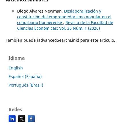
Diego Álvarez Newman,
Deslaboralización y
constitución del emprendedorismo popular en el
conurbano bonaerense
,
Revista de la Facultad de
Ciencias Económicas: Vol. 36 Núm. 1 (2026)
También puede {advancedSearchLink} para este artículo.
Idioma
English
Español (España)
Português (Brasil)
Redes