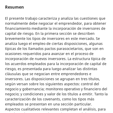
Resumen
El presente trabajo caracteriza y analiza las cuestiones que
normalmente debe negociar el emprendedor, para obtener
financiamiento mediante la incorporación de inversores de
capital de riesgo. En la primera sección se describen
brevemente los tipos de inversores en este mercado. Se
analiza luego el empleo de ciertas disposiciones, algunas
típicas de los llamados pactos parasocietarios, que son en
ocasiones requeridos para avanzar en el proceso de
incorporación de nuevos inversores. La estructura típica de
los acuerdos empleados para la incorporación de capital de
riesgo, es presentada para luego analizar las distintas
cláusulas que se negocian entre emprendedores e
inversores. Las disposiciones se agrupan en tres títulos,
según versan sobre los siguientes aspectos: control del
negocio y gobernancia; monitoreo operativo y financiero del
negocio; y condiciones y valor de los títulos a emitir. Tanto la
caracterización de los covenants, como los tipos más
empleados se presentan en una sección particular.
Aspectos cualitativos relevantes completan el análisis, para