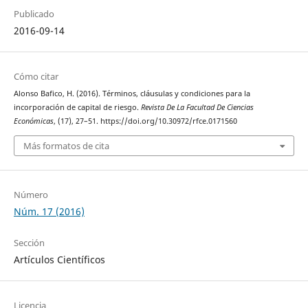
Publicado
2016-09-14
Cómo citar
Alonso Bafico, H. (2016). Términos, cláusulas y condiciones para la
incorporación de capital de riesgo.
Revista De La Facultad De Ciencias
Económicas
, (17), 27–51. https://doi.org/10.30972/rfce.0171560
Más formatos de cita
Número
Núm. 17 (2016)
Sección
Artículos Científicos
Licencia