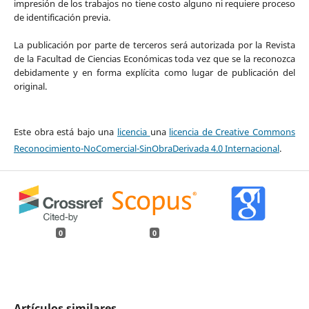
impresión de los trabajos no tiene costo alguno ni requiere proceso
de identificación previa.
La publicación por parte de terceros será autorizada por la Revista
de la Facultad de Ciencias Económicas toda vez que se la reconozca
debidamente y en forma explícita como lugar de publicación del
original.
Este obra está bajo una
licencia
una
licencia de Creative Commons
Reconocimiento-NoComercial-SinObraDerivada 4.0 Internacional
.
0
0
Artículos similares