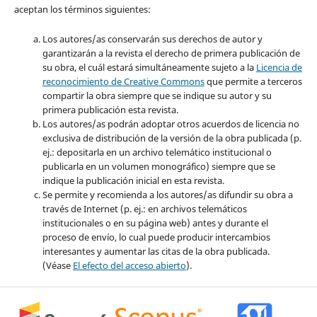
aceptan los términos siguientes:
Los autores/as conservarán sus derechos de autor y
garantizarán a la revista el derecho de primera publicación de
su obra, el cuál estará simultáneamente sujeto a la
Licencia de
reconocimiento de Creative Commons
que permite a terceros
compartir la obra siempre que se indique su autor y su
primera publicación esta revista.
Los autores/as podrán adoptar otros acuerdos de licencia no
exclusiva de distribución de la versión de la obra publicada (p.
ej.: depositarla en un archivo telemático institucional o
publicarla en un volumen monográfico) siempre que se
indique la publicación inicial en esta revista.
Se permite y recomienda a los autores/as difundir su obra a
través de Internet (p. ej.: en archivos telemáticos
institucionales o en su página web) antes y durante el
proceso de envío, lo cual puede producir intercambios
interesantes y aumentar las citas de la obra publicada.
(Véase
El efecto del acceso abierto
).