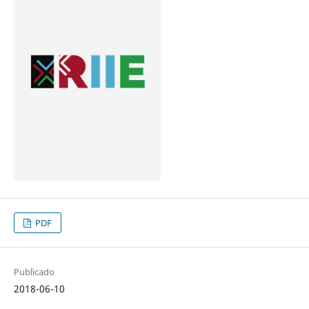
PDF
Publicado
2018-06-10