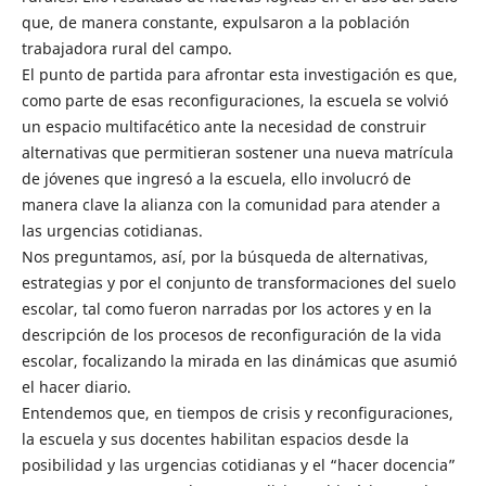
que, de manera constante, expulsaron a la población
trabajadora rural del campo.
El punto de partida para afrontar esta investigación es que,
como parte de esas reconfiguraciones, la escuela se volvió
un espacio multifacético ante la necesidad de construir
alternativas que permitieran sostener una nueva matrícula
de jóvenes que ingresó a la escuela, ello involucró de
manera clave la alianza con la comunidad para atender a
las urgencias cotidianas.
Nos preguntamos, así, por la búsqueda de alternativas,
estrategias y por el conjunto de transformaciones del suelo
escolar, tal como fueron narradas por los actores y en la
descripción de los procesos de reconfiguración de la vida
escolar, focalizando la mirada en las dinámicas que asumió
el hacer diario.
Entendemos que, en tiempos de crisis y reconfiguraciones,
la escuela y sus docentes habilitan espacios desde la
posibilidad y las urgencias cotidianas y el “hacer docencia”