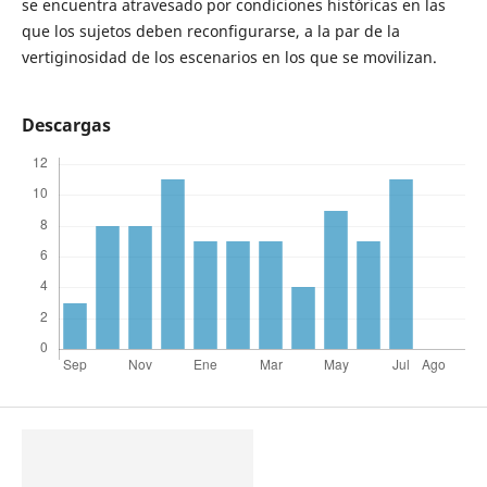
se encuentra atravesado por condiciones históricas en las
que los sujetos deben reconfigurarse, a la par de la
vertiginosidad de los escenarios en los que se movilizan.
Descargas