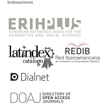
Indexaciones