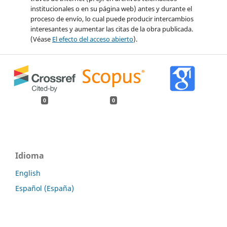
institucionales o en su página web) antes y durante el
proceso de envío, lo cual puede producir intercambios
interesantes y aumentar las citas de la obra publicada.
(Véase
El efecto del acceso abierto
).
0
0
Idioma
English
Español (España)