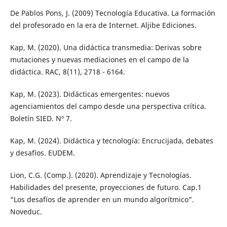
De Pablos Pons, J. (2009) Tecnología Educativa. La formación
del profesorado en la era de Internet. Aljibe Ediciones.
Kap, M. (2020). Una didáctica transmedia: Derivas sobre
mutaciones y nuevas mediaciones en el campo de la
didáctica. RAC, 8(11), 2718 - 6164.
Kap, M. (2023). Didácticas emergentes: nuevos
agenciamientos del campo desde una perspectiva crítica.
Boletín SIED. Nº 7.
Kap, M. (2024). Didáctica y tecnología: Encrucijada, debates
y desafíos. EUDEM.
Lion, C.G. (Comp.). (2020). Aprendizaje y Tecnologías.
Habilidades del presente, proyecciones de futuro. Cap.1
“Los desafíos de aprender en un mundo algorítmico”.
Noveduc.