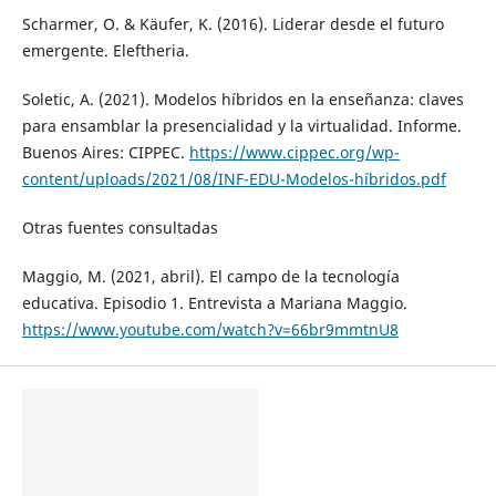
Scharmer, O. & Käufer, K. (2016). Liderar desde el futuro
emergente. Eleftheria.
Soletic, A. (2021). Modelos híbridos en la enseñanza: claves
para ensamblar la presencialidad y la virtualidad. Informe.
Buenos Aires: CIPPEC.
https://www.cippec.org/wp-
content/uploads/2021/08/INF-EDU-Modelos-híbridos.pdf
Otras fuentes consultadas
Maggio, M. (2021, abril). El campo de la tecnología
educativa. Episodio 1. Entrevista a Mariana Maggio.
https://www.youtube.com/watch?v=66br9mmtnU8