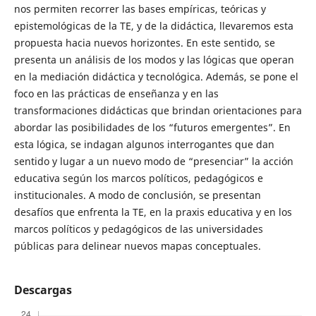
nos permiten recorrer las bases empíricas, teóricas y
epistemológicas de la TE, y de la didáctica, llevaremos esta
propuesta hacia nuevos horizontes. En este sentido, se
presenta un análisis de los modos y las lógicas que operan
en la mediación didáctica y tecnológica. Además, se pone el
foco en las prácticas de enseñanza y en las
transformaciones didácticas que brindan orientaciones para
abordar las posibilidades de los “futuros emergentes”. En
esta lógica, se indagan algunos interrogantes que dan
sentido y lugar a un nuevo modo de “presenciar” la acción
educativa según los marcos políticos, pedagógicos e
institucionales. A modo de conclusión, se presentan
desafíos que enfrenta la TE, en la praxis educativa y en los
marcos políticos y pedagógicos de las universidades
públicas para delinear nuevos mapas conceptuales.
Descargas