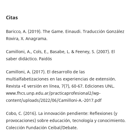
Citas
Baricco, A. (2019). The Game. Einaudi. Traducción González
Rovira, X. Anagrama.
Camilloni, A., Cols, E., Basabe, L. & Feeney, S. (2007). El
saber didáctico. Paidós
Camilloni, A. (2017). El desarrollo de las
multialfabetizaciones en las experiencias de extensión.
Revista +E versión en línea, 7(7), 60-67. Ediciones UNL.
www.fhcs.unp.edu.ar/practicaprofesional2/wp-
content/uploads/2022/06/Camilloni-A.-2017.pdf
Cobo, C. (2016). La innovación pendiente: Reflexiones (y
provocaciones) sobre educación, tecnología y conocimiento.
Colección Fundación Ceibal/Debate.