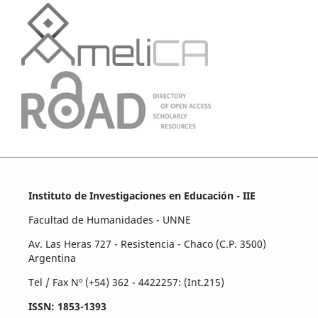
Instituto de Investigaciones en Educación - IIE
Facultad de Humanidades - UNNE
Av. Las Heras 727 - Resistencia - Chaco (C.P. 3500)
Argentina
Tel / Fax Nº (+54) 362 - 4422257: (Int.215)
ISSN: 1853-1393