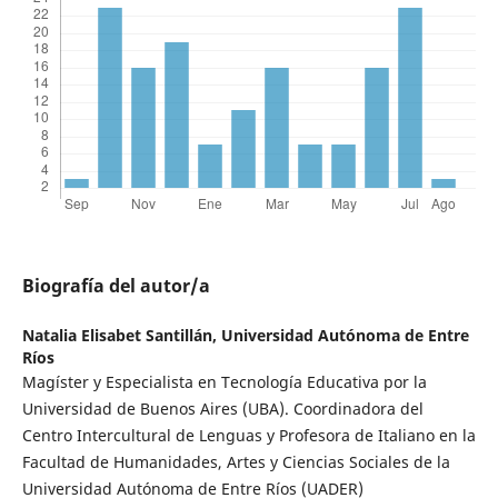
Biografía del autor/a
Natalia Elisabet Santillán,
Universidad Autónoma de Entre
Ríos
Magíster y Especialista en Tecnología Educativa por la
Universidad de Buenos Aires (UBA). Coordinadora del
Centro Intercultural de Lenguas y Profesora de Italiano en la
Facultad de Humanidades, Artes y Ciencias Sociales de la
Universidad Autónoma de Entre Ríos (UADER)