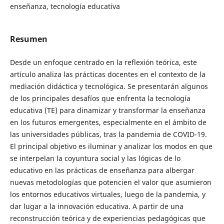
enseñanza, tecnología educativa
Resumen
Desde un enfoque centrado en la reflexión teórica, este
artículo analiza las prácticas docentes en el contexto de la
mediación didáctica y tecnológica. Se presentarán algunos
de los principales desafíos que enfrenta la tecnología
educativa (TE) para dinamizar y transformar la enseñanza
en los futuros emergentes, especialmente en el ámbito de
las universidades públicas, tras la pandemia de COVID-19.
El principal objetivo es iluminar y analizar los modos en que
se interpelan la coyuntura social y las lógicas de lo
educativo en las prácticas de enseñanza para albergar
nuevas metodologías que potencien el valor que asumieron
los entornos educativos virtuales, luego de la pandemia, y
dar lugar a la innovación educativa. A partir de una
reconstrucción teórica y de experiencias pedagógicas que