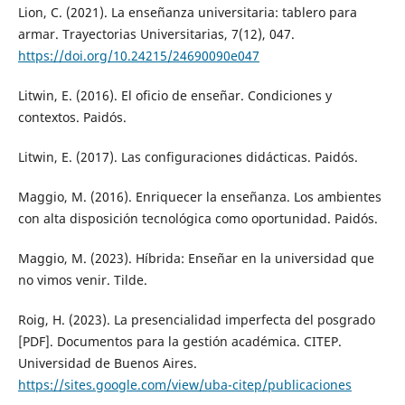
Lion, C. (2021). La enseñanza universitaria: tablero para
armar. Trayectorias Universitarias, 7(12), 047.
https://doi.org/10.24215/24690090e047
Litwin, E. (2016). El oficio de enseñar. Condiciones y
contextos. Paidós.
Litwin, E. (2017). Las configuraciones didácticas. Paidós.
Maggio, M. (2016). Enriquecer la enseñanza. Los ambientes
con alta disposición tecnológica como oportunidad. Paidós.
Maggio, M. (2023). Híbrida: Enseñar en la universidad que
no vimos venir. Tilde.
Roig, H. (2023). La presencialidad imperfecta del posgrado
[PDF]. Documentos para la gestión académica. CITEP.
Universidad de Buenos Aires.
https://sites.google.com/view/uba-citep/publicaciones