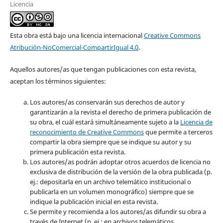
Licencia
Esta obra está bajo una licencia internacional
Creative Commons
Atribución-NoComercial-CompartirIgual 4.0
.
Aquellos autores/as que tengan publicaciones con esta revista,
aceptan los términos siguientes:
Los autores/as conservarán sus derechos de autor y
garantizarán a la revista el derecho de primera publicación de
su obra, el cuál estará simultáneamente sujeto a la
Licencia de
reconocimiento de Creative Commons
que permite a terceros
compartir la obra siempre que se indique su autor y su
primera publicación esta revista.
Los autores/as podrán adoptar otros acuerdos de licencia no
exclusiva de distribución de la versión de la obra publicada (p.
ej.: depositarla en un archivo telemático institucional o
publicarla en un volumen monográfico) siempre que se
indique la publicación inicial en esta revista.
Se permite y recomienda a los autores/as difundir su obra a
través de Internet (p. ej.: en archivos telemáticos