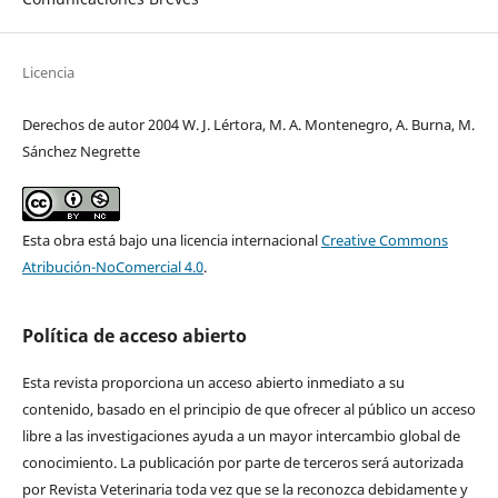
Licencia
Derechos de autor 2004 W. J. Lértora, M. A. Montenegro, A. Burna, M.
Sánchez Negrette
Esta obra está bajo una licencia internacional
Creative Commons
Atribución-NoComercial 4.0
.
Política de acceso abierto
Esta revista proporciona un acceso abierto inmediato a su
contenido, basado en el principio de que ofrecer al público un acceso
libre a las investigaciones ayuda a un mayor intercambio global de
conocimiento. La publicación por parte de terceros será autorizada
por Revista Veterinaria toda vez que se la reconozca debidamente y