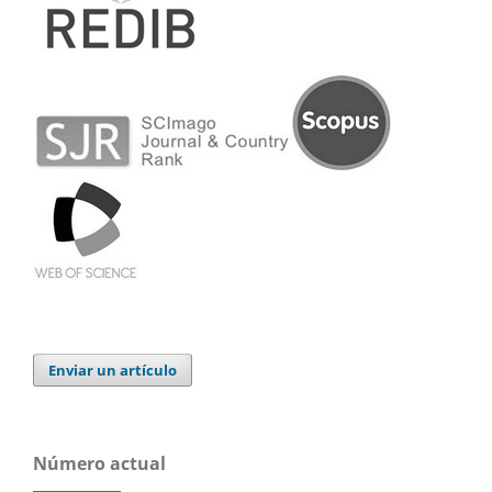
Enviar un artículo
Número actual