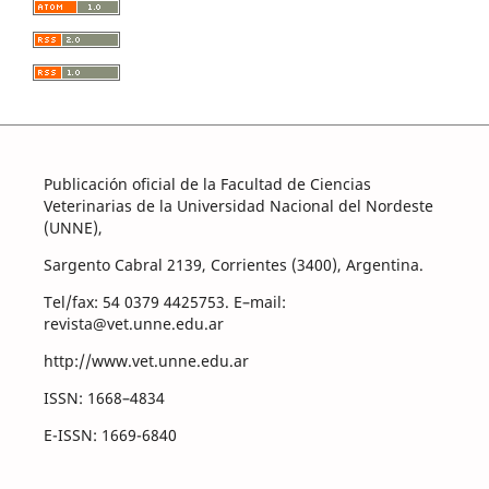
Publicación oficial de la Facultad de Ciencias
Veterinarias de la Universidad Nacional del Nordeste
(UNNE),
Sargento Cabral 2139, Corrientes (3400), Argentina.
Tel/fax: 54 0379 4425753. E–mail:
revista@vet.unne.edu.ar
http://www.vet.unne.edu.ar
ISSN: 1668–4834
E-ISSN: 1669-6840