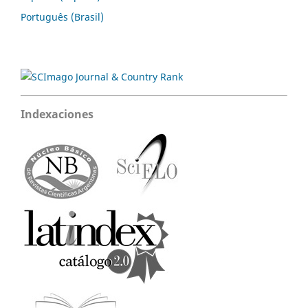
Português (Brasil)
Indexaciones