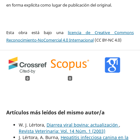
en forma explícita como lugar de publicación del original.
Esta obra está bajo una
licencia de Creative Commons
Reconocimiento-NoComercial 4.0 Internacional
(CC BY-NC 4.0)
0
0
Artículos más leídos del mismo autor/a
W. J. Lértora,
Diarrea viral bovina: actualización
,
Revista Veterinaria: Vol. 14 Núm. 1 (2003)
J. Lértora, A. Burna,
Hepatitis infecciosa canina en la