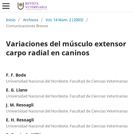
Inicio
/
Archivos
/
Vol. 14 Núm. 2 (2003)
/
Comunicaciones Breves
Variaciones del músculo extensor
carpo radial en caninos
F. F. Bode
Universidad Nacional del Nordeste. Facultad de Ciencias Veterinarias
E. G. Llano
Universidad Nacional del Nordeste. Facultad de Ciencias Veterinarias
J. M. Resoagli
Universidad Nacional del Nordeste. Facultad de Ciencias Veterinarias
E. H. Resoagli
Universidad Nacional del Nordeste. Facultad de Ciencias Veterinarias