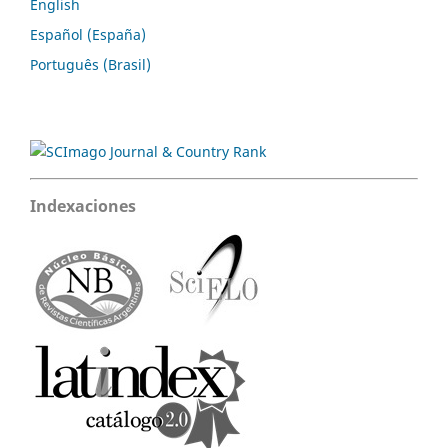
English
Español (España)
Português (Brasil)
Indexaciones