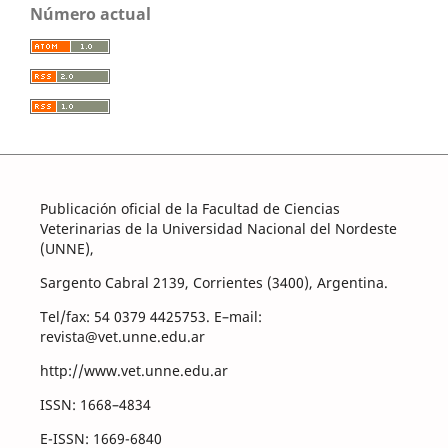
Número actual
Publicación oficial de la Facultad de Ciencias
Veterinarias de la Universidad Nacional del Nordeste
(UNNE),
Sargento Cabral 2139, Corrientes (3400), Argentina.
Tel/fax: 54 0379 4425753. E–mail:
revista@vet.unne.edu.ar
http://www.vet.unne.edu.ar
ISSN: 1668–4834
E-ISSN: 1669-6840