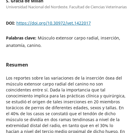
S. Gracia de Millán
Universidad Nacional del Nordeste. Facultad de Ciencias Veterinarias
DOI:
https://doi.org/10.30972/vet.1422017
Palabras clave:
Músculo extensor carpo radial, inserción,
anatomía, canino.
Resumen
Los reportes sobre las variaciones de la inserción ósea del
músculo extensor carpo radial del canino no son
coincidentes entre sí. Dada la importancia que tal
conocimiento implica para las prácticas clínica y quirúrgica,
se estudió el origen de tales inserciones en 20 miembros
torácicos de perros de diferentes edades, sexos y tallas. En
el 40% de los casos se constató que el tendón de dicho
músculo se dividía en dos ramas tendinosas a nivel de la
extremidad distal del radio, en tanto que en el 30% lo
hacían a nivel del tercio medio proximal de dicho hueso. En