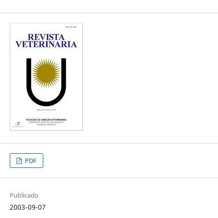
PDF
Publicado
2003-09-07