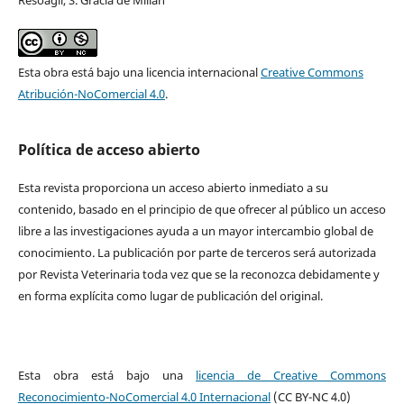
Esta obra está bajo una licencia internacional
Creative Commons
Atribución-NoComercial 4.0
.
Política de acceso abierto
Esta revista proporciona un acceso abierto inmediato a su
contenido, basado en el principio de que ofrecer al público un acceso
libre a las investigaciones ayuda a un mayor intercambio global de
conocimiento. La publicación por parte de terceros será autorizada
por Revista Veterinaria toda vez que se la reconozca debidamente y
en forma explícita como lugar de publicación del original.
Esta obra está bajo una
licencia de Creative Commons
Reconocimiento-NoComercial 4.0 Internacional
(CC BY-NC 4.0)