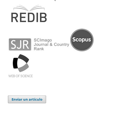
Enviar un artículo