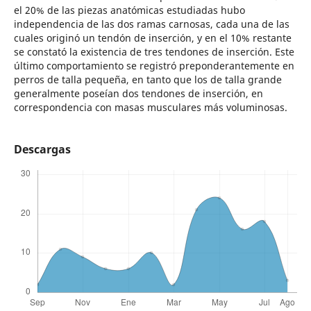
el 20% de las piezas anatómicas estudiadas hubo
independencia de las dos ramas carnosas, cada una de las
cuales originó un tendón de inserción, y en el 10% restante
se constató la existencia de tres tendones de inserción. Este
último comportamiento se registró preponderantemente en
perros de talla pequeña, en tanto que los de talla grande
generalmente poseían dos tendones de inserción, en
correspondencia con masas musculares más voluminosas.
Descargas