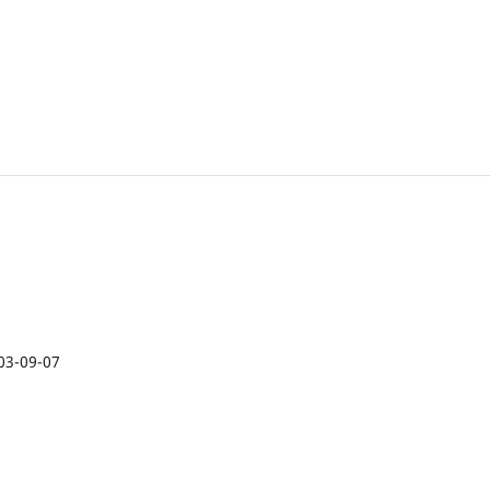
03-09-07