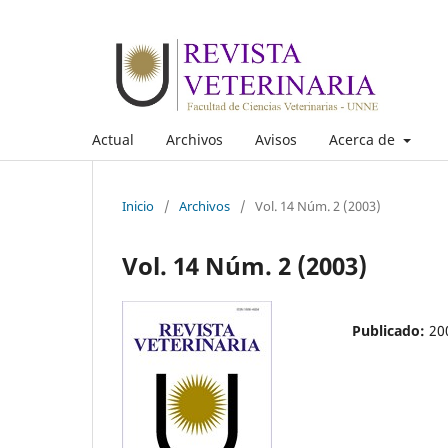
Actual
Archivos
Avisos
Acerca de
Inicio
/
Archivos
/
Vol. 14 Núm. 2 (2003)
Vol. 14 Núm. 2 (2003)
Publicado:
20