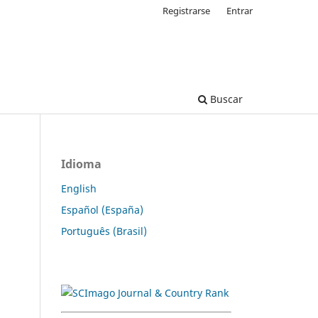
Registrarse
Entrar
Buscar
Idioma
English
Español (España)
Português (Brasil)