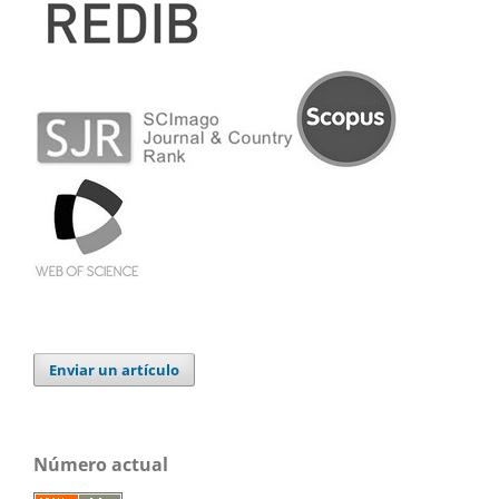
Enviar un artículo
Número actual