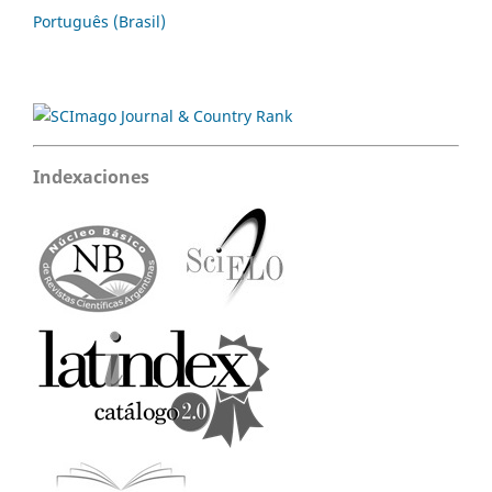
Português (Brasil)
Indexaciones