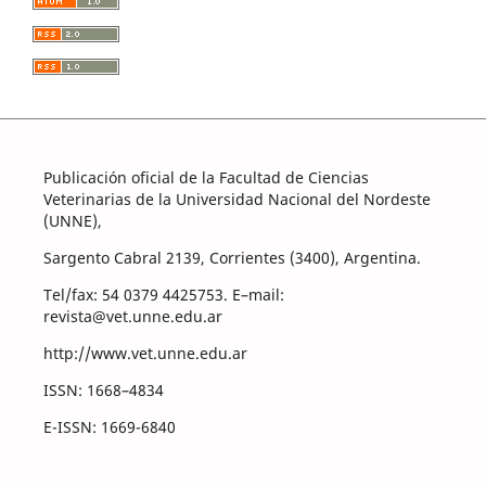
Publicación oficial de la Facultad de Ciencias
Veterinarias de la Universidad Nacional del Nordeste
(UNNE),
Sargento Cabral 2139, Corrientes (3400), Argentina.
Tel/fax: 54 0379 4425753. E–mail:
revista@vet.unne.edu.ar
http://www.vet.unne.edu.ar
ISSN: 1668–4834
E-ISSN: 1669-6840