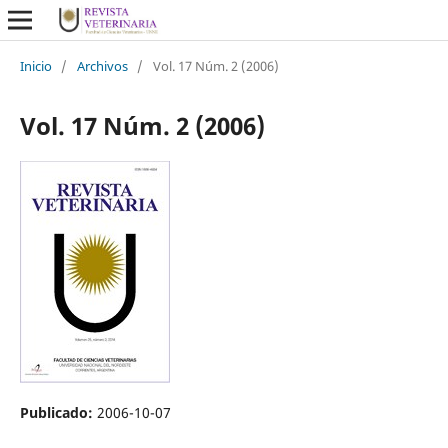
Inicio
/
Archivos
/
Vol. 17 Núm. 2 (2006)
Vol. 17 Núm. 2 (2006)
Publicado:
2006-10-07