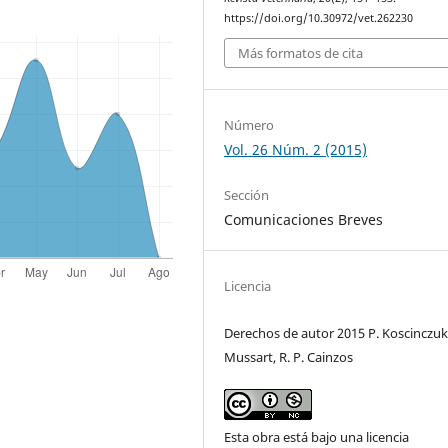
https://doi.org/10.30972/vet.262230
Más formatos de cita
Número
Vol. 26 Núm. 2 (2015)
Sección
Comunicaciones Breves
Licencia
Derechos de autor 2015 P. Koscinczuk,
Mussart, R. P. Cainzos
Esta obra está bajo una licencia