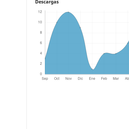
Descargas