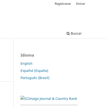
Registrarse
Entrar
Buscar
Idioma
English
Español (España)
Português (Brasil)