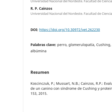
Universidad Nacional del Nordeste. Facultad de Ciencia
R. P. Cainzos
Universidad Nacional del Nordeste. Facultad de Ciencia
DOI:
https://doi.org/10.30972/vet.262230
Palabras clave:
perro, glomerulopatía, Cushing,
albúmina
Resumen
Koscinczuk, P.; Mussart, N.B.; Cainzos, R.P.: Ev
de un canino con síndrome de Cushing y proteinur
153, 2015.