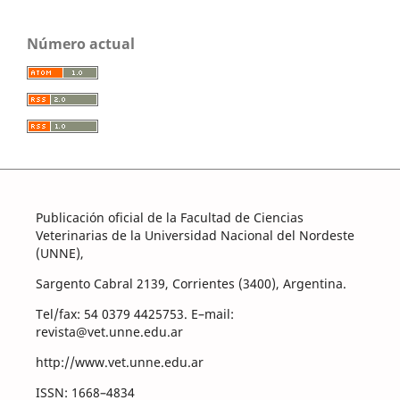
Número actual
Publicación oficial de la Facultad de Ciencias
Veterinarias de la Universidad Nacional del Nordeste
(UNNE),
Sargento Cabral 2139, Corrientes (3400), Argentina.
Tel/fax: 54 0379 4425753. E–mail:
revista@vet.unne.edu.ar
http://www.vet.unne.edu.ar
ISSN: 1668–4834