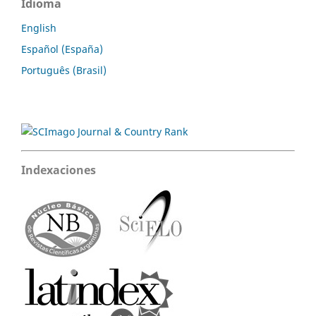
Idioma
English
Español (España)
Português (Brasil)
Indexaciones