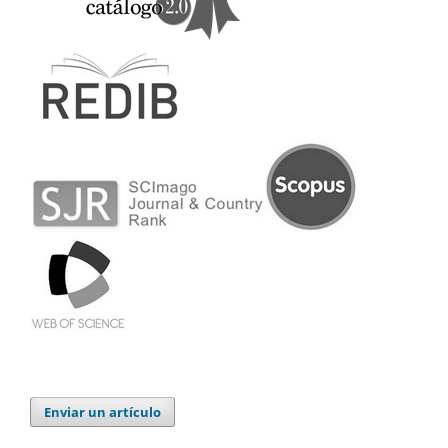
Enviar un artículo