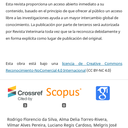
Esta revista proporciona un acceso abierto inmediato a su
contenido, basado en el principio de que ofrecer al público un acceso
libre a las investigaciones ayuda a un mayor intercambio global de
conocimiento. La publicación por parte de terceros será autorizada
por Revista Veterinaria toda vez que se la reconozca debidamente y
en forma explícita como lugar de publicación del original.
Esta obra está bajo una
licencia de Creative Commons
Reconocimiento-NoComercial 4.0 Internacional
(CC BY-NC 4.0)
3
0
Rodrigo Florencio da Silva, Alma Delia Torres-Rivera,
Vilmar Alves Pereira, Luciano Regis Cardoso, Melgris José