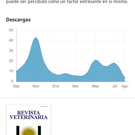
puede ser percibido como un factor estresante en sí mismo.
Descargas