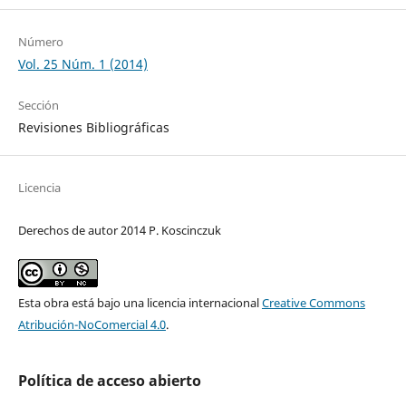
Número
Vol. 25 Núm. 1 (2014)
Sección
Revisiones Bibliográficas
Licencia
Derechos de autor 2014 P. Koscinczuk
Esta obra está bajo una licencia internacional
Creative Commons
Atribución-NoComercial 4.0
.
Política de acceso abierto