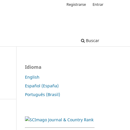
Registrarse
Entrar
Buscar
Idioma
English
Español (España)
Português (Brasil)