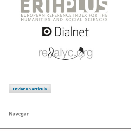
Enviar un artículo
Navegar