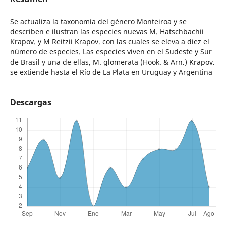
Se actualiza la taxonomía del género Monteiroa y se
describen e ilustran las especies nuevas M. Hatschbachii
Krapov. y M Reitzii Krapov. con las cuales se eleva a diez el
número de especies. Las especies viven en el Sudeste y Sur
de Brasil y una de ellas, M. glomerata (Hook. & Arn.) Krapov.
se extiende hasta el Río de La Plata en Uruguay y Argentina
Descargas