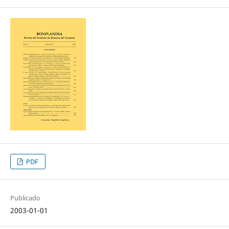
PDF
Publicado
2003-01-01