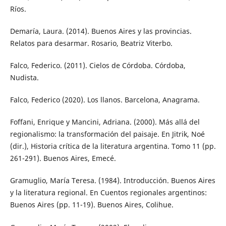
Ríos.
Demaría, Laura. (2014). Buenos Aires y las provincias.
Relatos para desarmar. Rosario, Beatriz Viterbo.
Falco, Federico. (2011). Cielos de Córdoba. Córdoba,
Nudista.
Falco, Federico (2020). Los llanos. Barcelona, Anagrama.
Foffani, Enrique y Mancini, Adriana. (2000). Más allá del
regionalismo: la transformación del paisaje. En Jitrik, Noé
(dir.), Historia crítica de la literatura argentina. Tomo 11 (pp.
261-291). Buenos Aires, Emecé.
Gramuglio, María Teresa. (1984). Introducción. Buenos Aires
y la literatura regional. En Cuentos regionales argentinos:
Buenos Aires (pp. 11-19). Buenos Aires, Colihue.