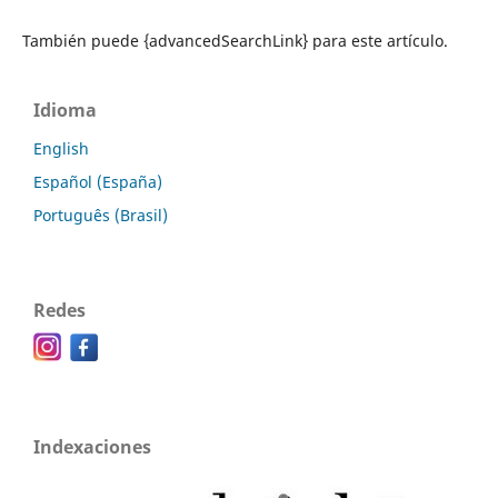
También puede {advancedSearchLink} para este artículo.
Idioma
English
Español (España)
Português (Brasil)
Redes
Indexaciones