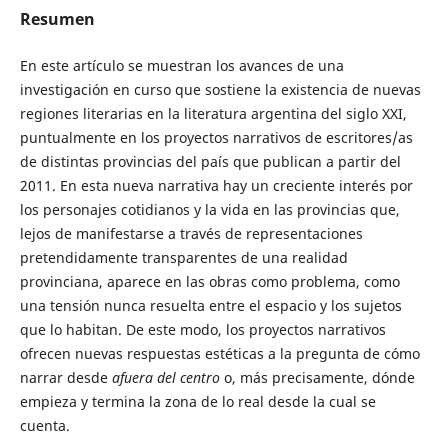
Resumen
En este artículo se muestran los avances de una
investigación en curso que sostiene la existencia de nuevas
regiones literarias en la literatura argentina del siglo XXI,
puntualmente en los proyectos narrativos de escritores/as
de distintas provincias del país que publican a partir del
2011. En esta nueva narrativa hay un creciente interés por
los personajes cotidianos y la vida en las provincias que,
lejos de manifestarse a través de representaciones
pretendidamente transparentes de una realidad
provinciana, aparece en las obras como problema, como
una tensión nunca resuelta entre el espacio y los sujetos
que lo habitan. De este modo, los proyectos narrativos
ofrecen nuevas respuestas estéticas a la pregunta de cómo
narrar desde
afuera del centro
o, más precisamente, dónde
empieza y termina la zona de lo real desde la cual se
cuenta.