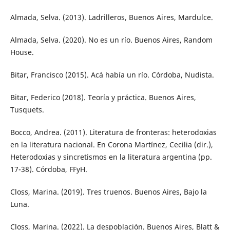
Almada, Selva. (2013). Ladrilleros, Buenos Aires, Mardulce.
Almada, Selva. (2020). No es un río. Buenos Aires, Random
House.
Bitar, Francisco (2015). Acá había un río. Córdoba, Nudista.
Bitar, Federico (2018). Teoría y práctica. Buenos Aires,
Tusquets.
Bocco, Andrea. (2011). Literatura de fronteras: heterodoxias
en la literatura nacional. En Corona Martínez, Cecilia (dir.),
Heterodoxias y sincretismos en la literatura argentina (pp.
17-38). Córdoba, FFyH.
Closs, Marina. (2019). Tres truenos. Buenos Aires, Bajo la
Luna.
Closs, Marina. (2022). La despoblación. Buenos Aires, Blatt &