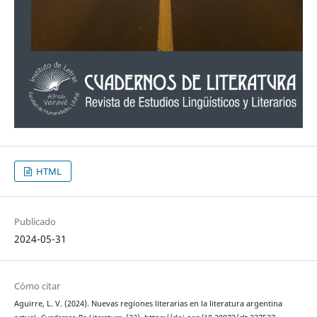
HTML
Publicado
2024-05-31
Cómo citar
Aguirre, L. V. (2024). Nuevas regiones literarias en la literatura argentina