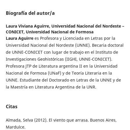
Biografía del autor/a
Laura Viviana Aguirre,
Universidad Nacional del Nordeste –
CONICET, Universidad Nacional de Formosa
Laura Aguirre
es Profesora y Licenciada en Letras por la
Universidad Nacional del Nordeste (UNNE). Becaria doctoral
de UNNE-CONICET con lugar de trabajo en el Instituto de
Investigaciones Geohistóricas (IIGHI, UNNE-CONICET).
Profesora JTP de Literatura argentina II en la Universidad
Nacional de Formosa (UNaF) y de Teoría Literaria en la
UNNE. Estudiante del Doctorado en Letras de la UNNE y de
la Maestría en Literatura Argentina de la UNR.
Citas
Almada, Selva (2012). El viento que arrasa. Buenos Aires,
Mardulce.