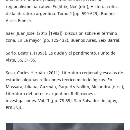
regionalismo narrativo. En Jitrik, Noé (dir.), Historia crítica
de la literatura argentina. Tomo 9 (pp. 599-629). Buenos
Aires, Emecé.
Saer, Juan José. (2012 [1982]). Discusión sobre el término
zona. En La mayor (pp. 125-128), Buenos Aires, Seix Barral.
Sarlo, Beatriz. (1996). La duda y el pentimento. Punto de
Vista, 56, 31-35.
Sosa, Carlos Hernán. (2011). Literatura regional y escalas de
estudio: algunas reflexiones teórico metodológicas. En
Massara, Liliana; Guzmán, Raquel y Nallim, Alejandra (dirs.),
Literatura del noreste argentino. Reflexiones e
investigaciones. Vol. II (pp. 78-85). San Salvador de Jujuy,
EDIUNJU.